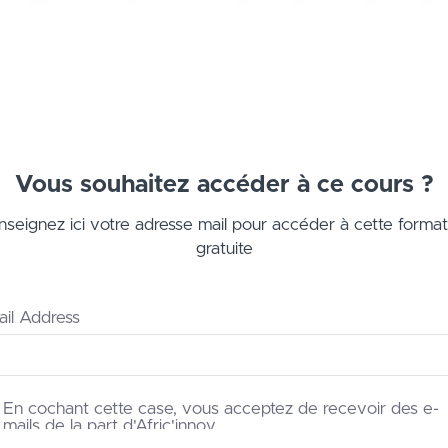
Vous souhaitez accéder à ce cours ?
nseignez ici votre adresse mail pour accéder à cette format
gratuite
il Address
En cochant cette case, vous acceptez de recevoir des e-
mails de la part d'Afric'innov