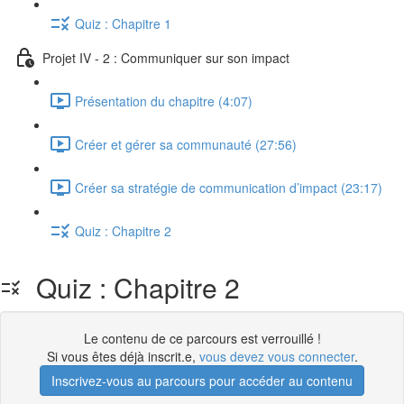
Quiz : Chapitre 1
Projet IV - 2 : Communiquer sur son impact
Présentation du chapitre (4:07)
Créer et gérer sa communauté (27:56)
Créer sa stratégie de communication d’impact (23:17)
Quiz : Chapitre 2
Quiz : Chapitre 2
Le contenu de ce parcours est verrouillé !
Si vous êtes déjà inscrit.e,
vous devez vous connecter
.
Inscrivez-vous au parcours pour accéder au contenu