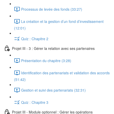
Processus de levée des fonds (33:27)
La création et la gestion d’un fond d’investissement
(12:01)
Quiz : Chapitre 2
Projet III - 3 : Gérer la relation avec ses partenaires
Présentation du chapitre (3:28)
Identification des partenariats et validation des accords
(51:42)
Gestion et suivi des partenariats (32:31)
Quiz : Chapitre 3
Projet III - Module optionnel : Gérer les opérations