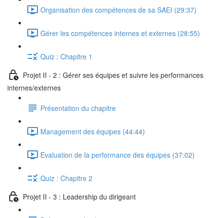
Organisation des compétences de sa SAEI (29:37)
Gérer les compétences internes et externes (28:55)
Quiz : Chapitre 1
Projet II - 2 : Gérer ses équipes et suivre les performances
internes/externes
Présentation du chapitre
Management des équipes (44:44)
Evaluation de la performance des équipes (37:02)
Quiz : Chapitre 2
Projet II - 3 : Leadership du dirigeant