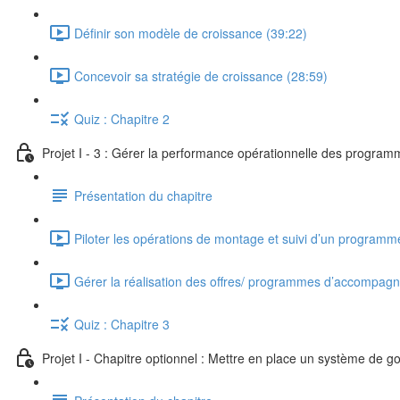
Définir son modèle de croissance (39:22)
Concevoir sa stratégie de croissance (28:59)
Quiz : Chapitre 2
Projet I - 3 : Gérer la performance opérationnelle des progra
Présentation du chapitre
Piloter les opérations de montage et suivi d’un progra
Gérer la réalisation des offres/ programmes d’accompag
Quiz : Chapitre 3
Projet I - Chapitre optionnel : Mettre en place un système de 