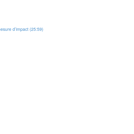
esure d’impact (25:59)