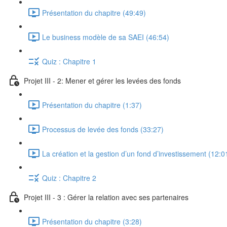
Présentation du chapitre (49:49)
Le business modèle de sa SAEI (46:54)
Quiz : Chapitre 1
Projet III - 2: Mener et gérer les levées des fonds
Présentation du chapitre (1:37)
Processus de levée des fonds (33:27)
La création et la gestion d’un fond d’investissement (12:0
Quiz : Chapitre 2
Projet III - 3 : Gérer la relation avec ses partenaires
Présentation du chapitre (3:28)