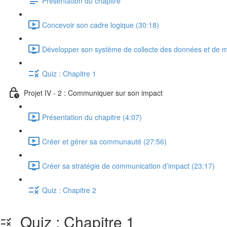
Présentation du chapitre
Concevoir son cadre logique (30:18)
Développer son système de collecte des données et de m
Quiz : Chapitre 1
Projet IV - 2 : Communiquer sur son impact
Présentation du chapitre (4:07)
Créer et gérer sa communauté (27:56)
Créer sa stratégie de communication d’impact (23:17)
Quiz : Chapitre 2
Quiz : Chapitre 1