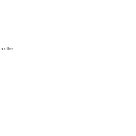
on offre