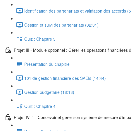
Identification des partenariats et validation des accords (
Gestion et suivi des partenariats (32:31)
Quiz : Chapitre 3
Projet III - Module optionnel : Gérer les opérations financières
Présentation du chapitre
101 de gestion financière des SAEIs (14:44)
Gestion budgétaire (18:13)
Quiz : Chapitre 4
Projet IV- 1 : Concevoir et gérer son système de mesure d’impa