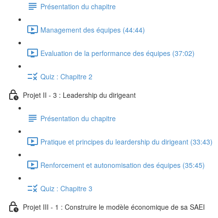
Présentation du chapitre
Management des équipes (44:44)
Evaluation de la performance des équipes (37:02)
Quiz : Chapitre 2
Projet II - 3 : Leadership du dirigeant
Présentation du chapitre
Pratique et principes du leardership du dirigeant (33:43)
Renforcement et autonomisation des équipes (35:45)
Quiz : Chapitre 3
Projet III - 1 : Construire le modèle économique de sa SAEI