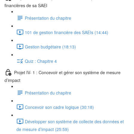
financières de sa SAEI
Présentation du chapitre
101 de gestion financière des SAEIs (14:44)
Gestion budgétaire (18:13)
Quiz : Chapitre 4
Projet IV- 1 : Concevoir et gérer son système de mesure
d’impact
Présentation du chapitre
Concevoir son cadre logique (30:18)
Développer son système de collecte des données et
de mesure d’impact (25:59)