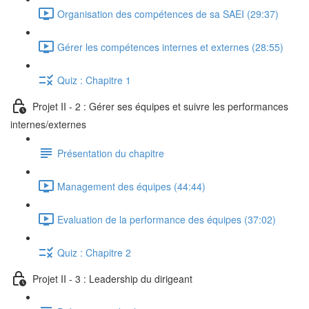
Organisation des compétences de sa SAEI (29:37)
Gérer les compétences internes et externes (28:55)
Quiz : Chapitre 1
Projet II - 2 : Gérer ses équipes et suivre les performances
internes/externes
Présentation du chapitre
Management des équipes (44:44)
Evaluation de la performance des équipes (37:02)
Quiz : Chapitre 2
Projet II - 3 : Leadership du dirigeant