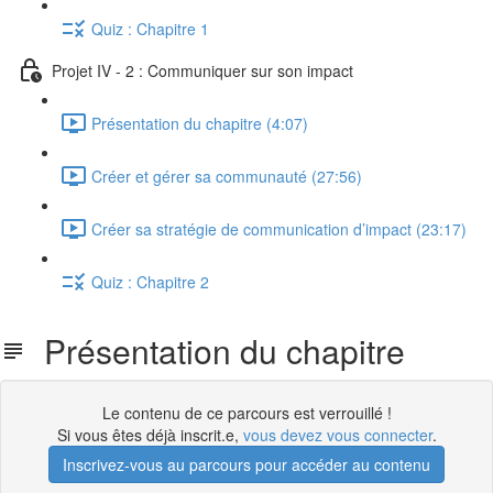
Quiz : Chapitre 1
Projet IV - 2 : Communiquer sur son impact
Présentation du chapitre (4:07)
Créer et gérer sa communauté (27:56)
Créer sa stratégie de communication d’impact (23:17)
Quiz : Chapitre 2
Présentation du chapitre
Le contenu de ce parcours est verrouillé !
Si vous êtes déjà inscrit.e,
vous devez vous connecter
.
Inscrivez-vous au parcours pour accéder au contenu