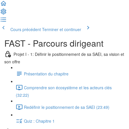
Cours précédent
Terminer et continuer
FAST - Parcours dirigeant
Projet I - 1: Définir le positionnement de sa SAEI, sa vision et
son offre
Présentation du chapitre
Comprendre son écosystème et les acteurs clés
(32:22)
Redéfinir le positionnement de sa SAEI (23:49)
Quiz : Chapitre 1