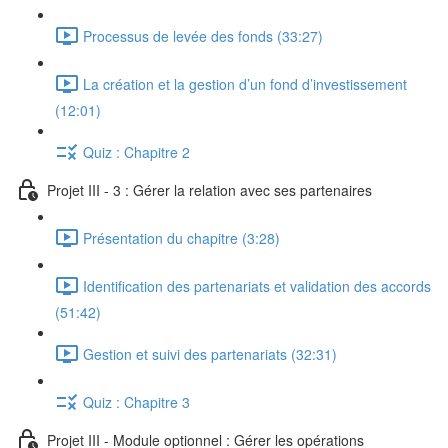
Processus de levée des fonds (33:27)
La création et la gestion d’un fond d’investissement
(12:01)
Quiz : Chapitre 2
Projet III - 3 : Gérer la relation avec ses partenaires
Présentation du chapitre (3:28)
Identification des partenariats et validation des accords
(51:42)
Gestion et suivi des partenariats (32:31)
Quiz : Chapitre 3
Projet III - Module optionnel : Gérer les opérations