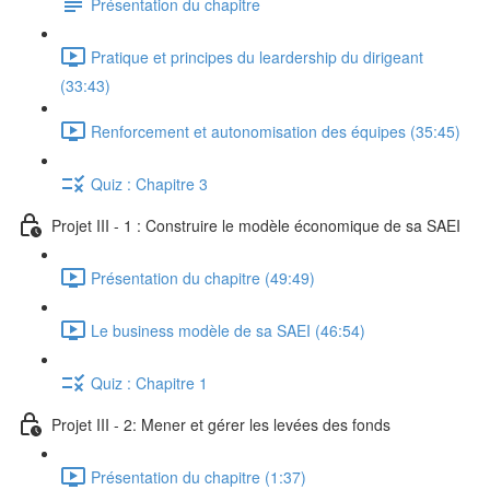
Présentation du chapitre
Pratique et principes du leardership du dirigeant
(33:43)
Renforcement et autonomisation des équipes (35:45)
Quiz : Chapitre 3
Projet III - 1 : Construire le modèle économique de sa SAEI
Présentation du chapitre (49:49)
Le business modèle de sa SAEI (46:54)
Quiz : Chapitre 1
Projet III - 2: Mener et gérer les levées des fonds
Présentation du chapitre (1:37)