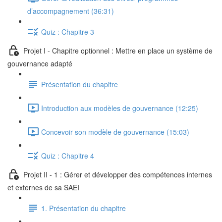
d’accompagnement (36:31)
Quiz : Chapitre 3
Projet I - Chapitre optionnel : Mettre en place un système de
gouvernance adapté
Présentation du chapitre
Introduction aux modèles de gouvernance (12:25)
Concevoir son modèle de gouvernance (15:03)
Quiz : Chapitre 4
Projet II - 1 : Gérer et développer des compétences internes
et externes de sa SAEI
1. Présentation du chapitre