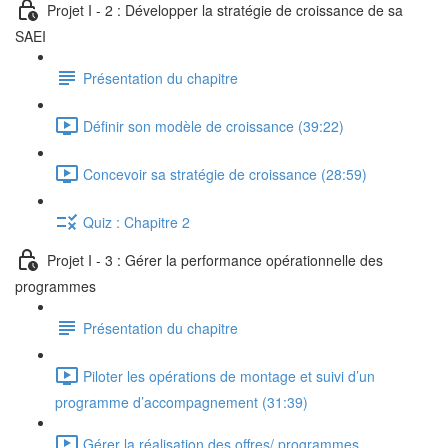
Projet I - 2 : Développer la stratégie de croissance de sa
SAEI
Présentation du chapitre
Définir son modèle de croissance (39:22)
Concevoir sa stratégie de croissance (28:59)
Quiz : Chapitre 2
Projet I - 3 : Gérer la performance opérationnelle des
programmes
Présentation du chapitre
Piloter les opérations de montage et suivi d’un
programme d’accompagnement (31:39)
Gérer la réalisation des offres/ programmes