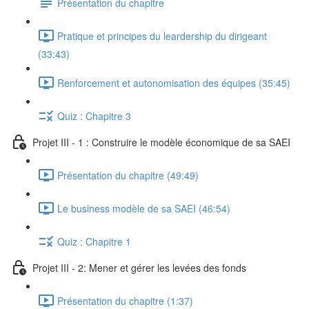
Présentation du chapitre
Pratique et principes du leardership du dirigeant
(33:43)
Renforcement et autonomisation des équipes (35:45)
Quiz : Chapitre 3
Projet III - 1 : Construire le modèle économique de sa SAEI
Présentation du chapitre (49:49)
Le business modèle de sa SAEI (46:54)
Quiz : Chapitre 1
Projet III - 2: Mener et gérer les levées des fonds
Présentation du chapitre (1:37)