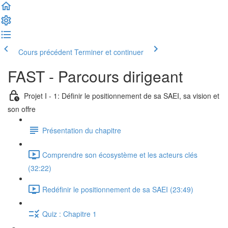
Cours précédent
Terminer et continuer
FAST - Parcours dirigeant
Projet I - 1: Définir le positionnement de sa SAEI, sa vision et
son offre
Présentation du chapitre
Comprendre son écosystème et les acteurs clés
(32:22)
Redéfinir le positionnement de sa SAEI (23:49)
Quiz : Chapitre 1