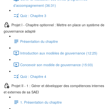
d’accompagnement (36:31)
Quiz : Chapitre 3
Projet I - Chapitre optionnel : Mettre en place un système de
gouvernance adapté
Présentation du chapitre
Introduction aux modèles de gouvernance (12:25)
Concevoir son modèle de gouvernance (15:03)
Quiz : Chapitre 4
Projet II - 1 : Gérer et développer des compétences internes
et externes de sa SAEI
1. Présentation du chapitre