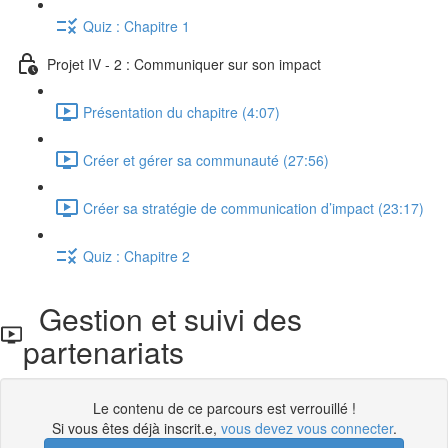
Quiz : Chapitre 1
Projet IV - 2 : Communiquer sur son impact
Présentation du chapitre (4:07)
Créer et gérer sa communauté (27:56)
Créer sa stratégie de communication d’impact (23:17)
Quiz : Chapitre 2
Gestion et suivi des
partenariats
Le contenu de ce parcours est verrouillé !
Si vous êtes déjà inscrit.e,
vous devez vous connecter
.