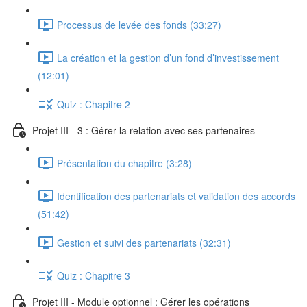
Processus de levée des fonds (33:27)
La création et la gestion d’un fond d’investissement
(12:01)
Quiz : Chapitre 2
Projet III - 3 : Gérer la relation avec ses partenaires
Présentation du chapitre (3:28)
Identification des partenariats et validation des accords
(51:42)
Gestion et suivi des partenariats (32:31)
Quiz : Chapitre 3
Projet III - Module optionnel : Gérer les opérations