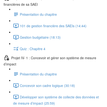
financières de sa SAEI
Présentation du chapitre
101 de gestion financière des SAEIs (14:44)
Gestion budgétaire (18:13)
Quiz : Chapitre 4
Projet IV- 1 : Concevoir et gérer son système de mesure
d’impact
Présentation du chapitre
Concevoir son cadre logique (30:18)
Développer son système de collecte des données et
de mesure d’impact (25:59)