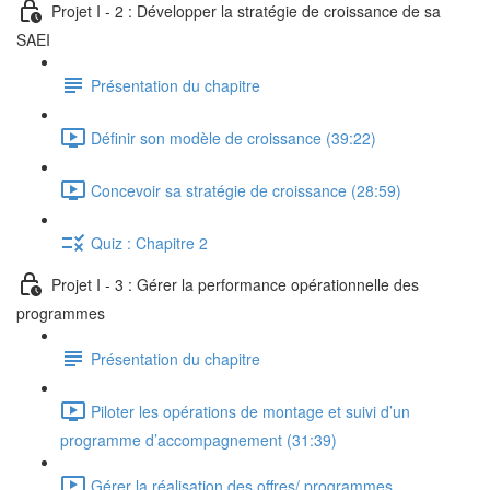
Projet I - 2 : Développer la stratégie de croissance de sa
SAEI
Présentation du chapitre
Définir son modèle de croissance (39:22)
Concevoir sa stratégie de croissance (28:59)
Quiz : Chapitre 2
Projet I - 3 : Gérer la performance opérationnelle des
programmes
Présentation du chapitre
Piloter les opérations de montage et suivi d’un
programme d’accompagnement (31:39)
Gérer la réalisation des offres/ programmes