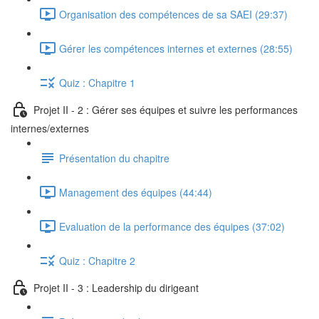
Organisation des compétences de sa SAEI (29:37)
Gérer les compétences internes et externes (28:55)
Quiz : Chapitre 1
Projet II - 2 : Gérer ses équipes et suivre les performances
internes/externes
Présentation du chapitre
Management des équipes (44:44)
Evaluation de la performance des équipes (37:02)
Quiz : Chapitre 2
Projet II - 3 : Leadership du dirigeant