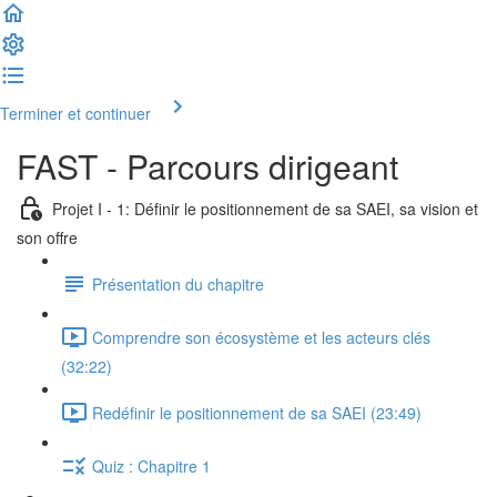
Terminer et continuer
FAST - Parcours dirigeant
Projet I - 1: Définir le positionnement de sa SAEI, sa vision et
son offre
Présentation du chapitre
Comprendre son écosystème et les acteurs clés
(32:22)
Redéfinir le positionnement de sa SAEI (23:49)
Quiz : Chapitre 1