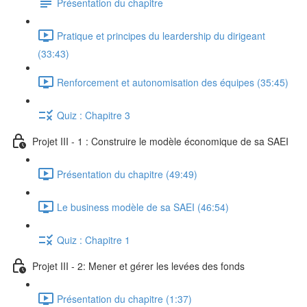
Présentation du chapitre
Pratique et principes du leardership du dirigeant
(33:43)
Renforcement et autonomisation des équipes (35:45)
Quiz : Chapitre 3
Projet III - 1 : Construire le modèle économique de sa SAEI
Présentation du chapitre (49:49)
Le business modèle de sa SAEI (46:54)
Quiz : Chapitre 1
Projet III - 2: Mener et gérer les levées des fonds
Présentation du chapitre (1:37)