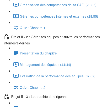
Organisation des compétences de sa SAEI (29:37)
Gérer les compétences internes et externes (28:55)
Quiz : Chapitre 1
Projet II - 2 : Gérer ses équipes et suivre les performances
internes/externes
Présentation du chapitre
Management des équipes (44:44)
Evaluation de la performance des équipes (37:02)
Quiz : Chapitre 2
Projet II - 3 : Leadership du dirigeant