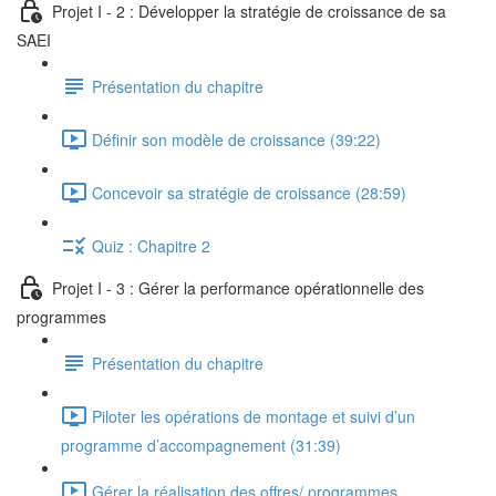
Projet I - 2 : Développer la stratégie de croissance de sa
SAEI
Présentation du chapitre
Définir son modèle de croissance (39:22)
Concevoir sa stratégie de croissance (28:59)
Quiz : Chapitre 2
Projet I - 3 : Gérer la performance opérationnelle des
programmes
Présentation du chapitre
Piloter les opérations de montage et suivi d’un
programme d’accompagnement (31:39)
Gérer la réalisation des offres/ programmes