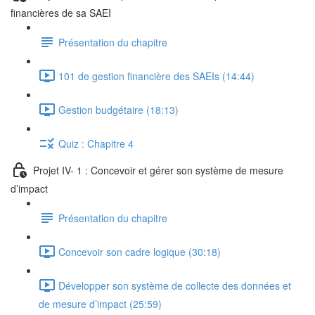
financières de sa SAEI
Présentation du chapitre
101 de gestion financière des SAEIs (14:44)
Gestion budgétaire (18:13)
Quiz : Chapitre 4
Projet IV- 1 : Concevoir et gérer son système de mesure
d’impact
Présentation du chapitre
Concevoir son cadre logique (30:18)
Développer son système de collecte des données et
de mesure d’impact (25:59)