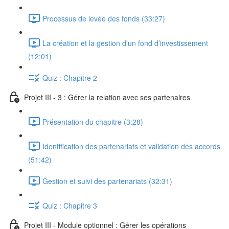
Processus de levée des fonds (33:27)
La création et la gestion d’un fond d’investissement
(12:01)
Quiz : Chapitre 2
Projet III - 3 : Gérer la relation avec ses partenaires
Présentation du chapitre (3:28)
Identification des partenariats et validation des accords
(51:42)
Gestion et suivi des partenariats (32:31)
Quiz : Chapitre 3
Projet III - Module optionnel : Gérer les opérations