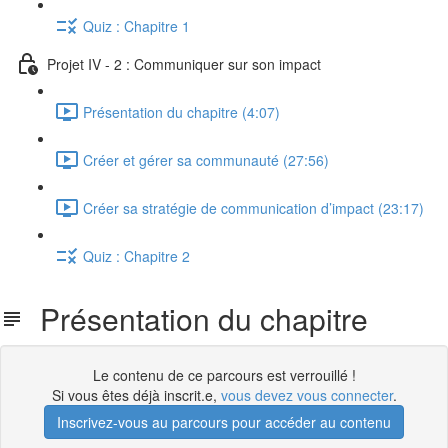
Quiz : Chapitre 1
Projet IV - 2 : Communiquer sur son impact
Présentation du chapitre (4:07)
Créer et gérer sa communauté (27:56)
Créer sa stratégie de communication d’impact (23:17)
Quiz : Chapitre 2
Présentation du chapitre
Le contenu de ce parcours est verrouillé !
Si vous êtes déjà inscrit.e,
vous devez vous connecter
.
Inscrivez-vous au parcours pour accéder au contenu