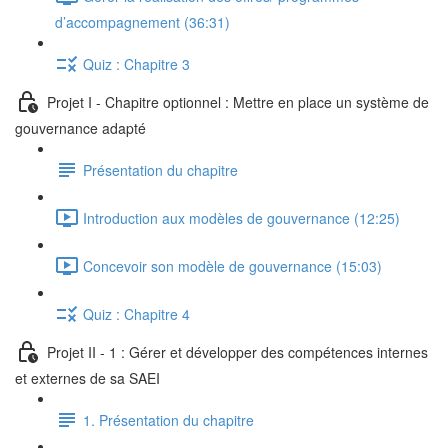
d’accompagnement (36:31)
Quiz : Chapitre 3
Projet I - Chapitre optionnel : Mettre en place un système de
gouvernance adapté
Présentation du chapitre
Introduction aux modèles de gouvernance (12:25)
Concevoir son modèle de gouvernance (15:03)
Quiz : Chapitre 4
Projet II - 1 : Gérer et développer des compétences internes
et externes de sa SAEI
1. Présentation du chapitre