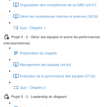
Organisation des compétences de sa SAEI (29:37)
Gérer les compétences internes et externes (28:55)
Quiz : Chapitre 1
Projet II - 2 : Gérer ses équipes et suivre les performances
internes/externes
Présentation du chapitre
Management des équipes (44:44)
Evaluation de la performance des équipes (37:02)
Quiz : Chapitre 2
Projet II - 3 : Leadership du dirigeant