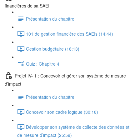
financières de sa SAEI
Présentation du chapitre
101 de gestion financière des SAEIs (14:44)
Gestion budgétaire (18:13)
Quiz : Chapitre 4
Projet IV- 1 : Concevoir et gérer son système de mesure
d’impact
Présentation du chapitre
Concevoir son cadre logique (30:18)
Développer son système de collecte des données et
de mesure d’impact (25:59)