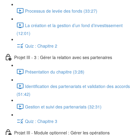
Processus de levée des fonds (33:27)
La création et la gestion d’un fond d’investissement
(12:01)
Quiz : Chapitre 2
Projet III - 3 : Gérer la relation avec ses partenaires
Présentation du chapitre (3:28)
Identification des partenariats et validation des accords
(51:42)
Gestion et suivi des partenariats (32:31)
Quiz : Chapitre 3
Projet III - Module optionnel : Gérer les opérations