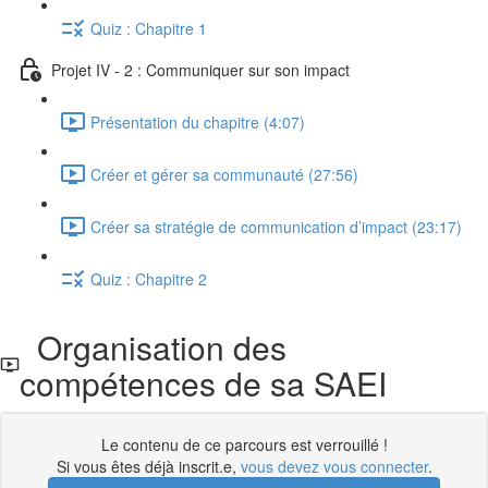
Quiz : Chapitre 1
Projet IV - 2 : Communiquer sur son impact
Présentation du chapitre (4:07)
Créer et gérer sa communauté (27:56)
Créer sa stratégie de communication d’impact (23:17)
Quiz : Chapitre 2
Organisation des
compétences de sa SAEI
Le contenu de ce parcours est verrouillé !
Si vous êtes déjà inscrit.e,
vous devez vous connecter
.