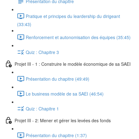
Présentation du chapitre
Pratique et principes du leardership du dirigeant
(33:43)
Renforcement et autonomisation des équipes (35:45)
Quiz : Chapitre 3
Projet III - 1 : Construire le modèle économique de sa SAEI
Présentation du chapitre (49:49)
Le business modèle de sa SAEI (46:54)
Quiz : Chapitre 1
Projet III - 2: Mener et gérer les levées des fonds
Présentation du chapitre (1:37)