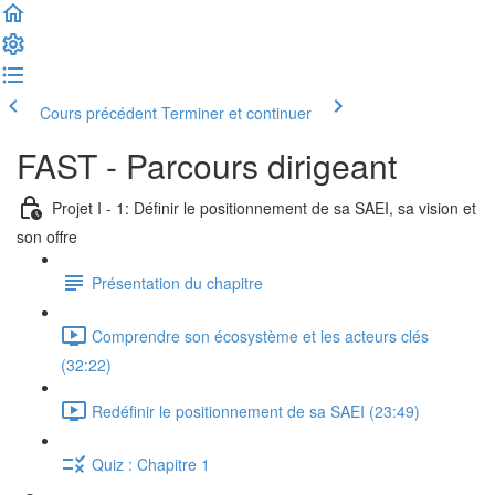
Cours précédent
Terminer et continuer
FAST - Parcours dirigeant
Projet I - 1: Définir le positionnement de sa SAEI, sa vision et
son offre
Présentation du chapitre
Comprendre son écosystème et les acteurs clés
(32:22)
Redéfinir le positionnement de sa SAEI (23:49)
Quiz : Chapitre 1