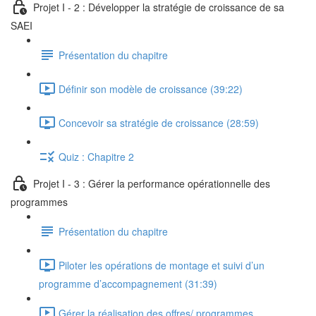
Projet I - 2 : Développer la stratégie de croissance de sa
SAEI
Présentation du chapitre
Définir son modèle de croissance (39:22)
Concevoir sa stratégie de croissance (28:59)
Quiz : Chapitre 2
Projet I - 3 : Gérer la performance opérationnelle des
programmes
Présentation du chapitre
Piloter les opérations de montage et suivi d’un
programme d’accompagnement (31:39)
Gérer la réalisation des offres/ programmes