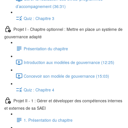
d’accompagnement (36:31)
Quiz : Chapitre 3
Projet I - Chapitre optionnel : Mettre en place un système de
gouvernance adapté
Présentation du chapitre
Introduction aux modèles de gouvernance (12:25)
Concevoir son modèle de gouvernance (15:03)
Quiz : Chapitre 4
Projet II - 1 : Gérer et développer des compétences internes
et externes de sa SAEI
1. Présentation du chapitre