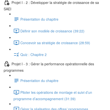
Projet I - 2 : Développer la stratégie de croissance de sa
SAEI
Présentation du chapitre
Définir son modèle de croissance (39:22)
Concevoir sa stratégie de croissance (28:59)
Quiz : Chapitre 2
Projet I - 3 : Gérer la performance opérationnelle des
programmes
Présentation du chapitre
Piloter les opérations de montage et suivi d’un
programme d’accompagnement (31:39)
Gérer la réalisation des offres/ programmes