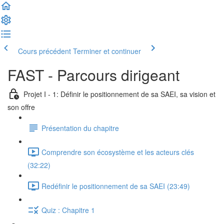
Cours précédent
Terminer et continuer
FAST - Parcours dirigeant
Projet I - 1: Définir le positionnement de sa SAEI, sa vision et
son offre
Présentation du chapitre
Comprendre son écosystème et les acteurs clés
(32:22)
Redéfinir le positionnement de sa SAEI (23:49)
Quiz : Chapitre 1