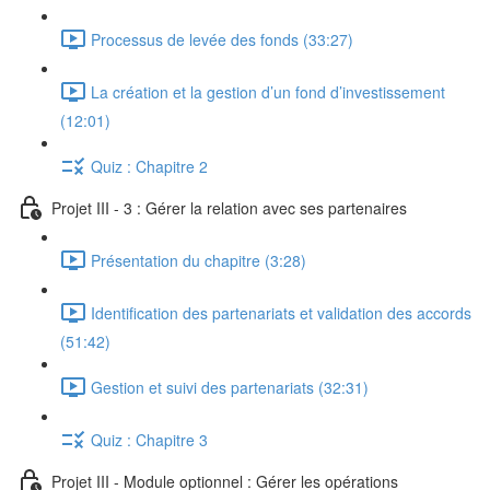
Processus de levée des fonds (33:27)
La création et la gestion d’un fond d’investissement
(12:01)
Quiz : Chapitre 2
Projet III - 3 : Gérer la relation avec ses partenaires
Présentation du chapitre (3:28)
Identification des partenariats et validation des accords
(51:42)
Gestion et suivi des partenariats (32:31)
Quiz : Chapitre 3
Projet III - Module optionnel : Gérer les opérations