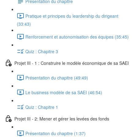
Présentation du chapitre
Pratique et principes du leardership du dirigeant
(33:43)
Renforcement et autonomisation des équipes (35:45)
Quiz : Chapitre 3
Projet III - 1 : Construire le modèle économique de sa SAEI
Présentation du chapitre (49:49)
Le business modèle de sa SAEI (46:54)
Quiz : Chapitre 1
Projet III - 2: Mener et gérer les levées des fonds
Présentation du chapitre (1:37)