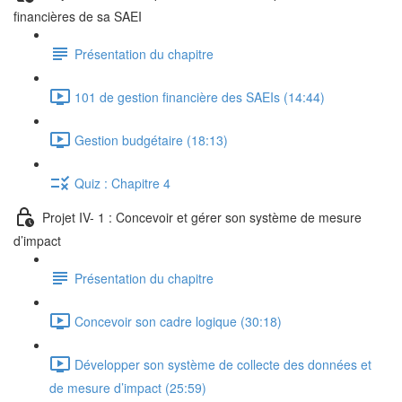
financières de sa SAEI
Présentation du chapitre
101 de gestion financière des SAEIs (14:44)
Gestion budgétaire (18:13)
Quiz : Chapitre 4
Projet IV- 1 : Concevoir et gérer son système de mesure
d’impact
Présentation du chapitre
Concevoir son cadre logique (30:18)
Développer son système de collecte des données et
de mesure d’impact (25:59)