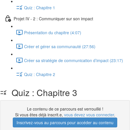
Quiz : Chapitre 1
Projet IV - 2 : Communiquer sur son impact
Présentation du chapitre (4:07)
Créer et gérer sa communauté (27:56)
Créer sa stratégie de communication d’impact (23:17)
Quiz : Chapitre 2
Quiz : Chapitre 3
Le contenu de ce parcours est verrouillé !
Si vous êtes déjà inscrit.e,
vous devez vous connecter
.
Inscrivez-vous au parcours pour accéder au contenu