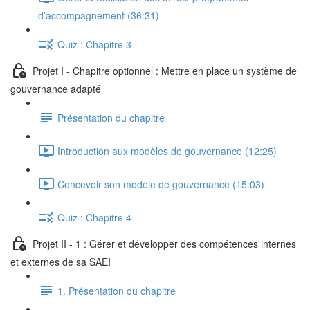
d’accompagnement (36:31)
Quiz : Chapitre 3
Projet I - Chapitre optionnel : Mettre en place un système de
gouvernance adapté
Présentation du chapitre
Introduction aux modèles de gouvernance (12:25)
Concevoir son modèle de gouvernance (15:03)
Quiz : Chapitre 4
Projet II - 1 : Gérer et développer des compétences internes
et externes de sa SAEI
1. Présentation du chapitre