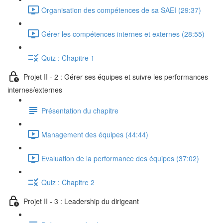
Organisation des compétences de sa SAEI (29:37)
Gérer les compétences internes et externes (28:55)
Quiz : Chapitre 1
Projet II - 2 : Gérer ses équipes et suivre les performances
internes/externes
Présentation du chapitre
Management des équipes (44:44)
Evaluation de la performance des équipes (37:02)
Quiz : Chapitre 2
Projet II - 3 : Leadership du dirigeant