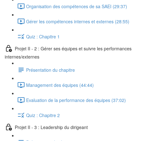
Organisation des compétences de sa SAEI (29:37)
Gérer les compétences internes et externes (28:55)
Quiz : Chapitre 1
Projet II - 2 : Gérer ses équipes et suivre les performances
internes/externes
Présentation du chapitre
Management des équipes (44:44)
Evaluation de la performance des équipes (37:02)
Quiz : Chapitre 2
Projet II - 3 : Leadership du dirigeant