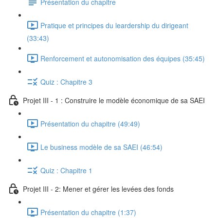
Présentation du chapitre
Pratique et principes du leardership du dirigeant
(33:43)
Renforcement et autonomisation des équipes (35:45)
Quiz : Chapitre 3
Projet III - 1 : Construire le modèle économique de sa SAEI
Présentation du chapitre (49:49)
Le business modèle de sa SAEI (46:54)
Quiz : Chapitre 1
Projet III - 2: Mener et gérer les levées des fonds
Présentation du chapitre (1:37)