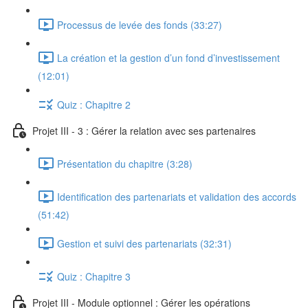
Processus de levée des fonds (33:27)
La création et la gestion d’un fond d’investissement
(12:01)
Quiz : Chapitre 2
Projet III - 3 : Gérer la relation avec ses partenaires
Présentation du chapitre (3:28)
Identification des partenariats et validation des accords
(51:42)
Gestion et suivi des partenariats (32:31)
Quiz : Chapitre 3
Projet III - Module optionnel : Gérer les opérations