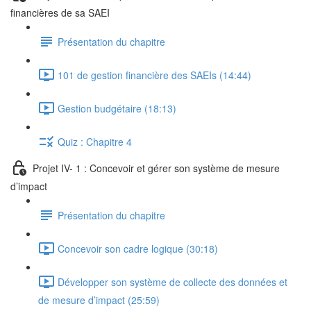
financières de sa SAEI
Présentation du chapitre
101 de gestion financière des SAEIs (14:44)
Gestion budgétaire (18:13)
Quiz : Chapitre 4
Projet IV- 1 : Concevoir et gérer son système de mesure
d’impact
Présentation du chapitre
Concevoir son cadre logique (30:18)
Développer son système de collecte des données et
de mesure d’impact (25:59)