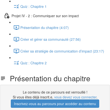
Quiz : Chapitre 1
Projet IV - 2 : Communiquer sur son impact
Présentation du chapitre (4:07)
Créer et gérer sa communauté (27:56)
Créer sa stratégie de communication d’impact (23:17)
Quiz : Chapitre 2
Présentation du chapitre
Le contenu de ce parcours est verrouillé !
Si vous êtes déjà inscrit.e,
vous devez vous connecter
.
Inscrivez-vous au parcours pour accéder au contenu