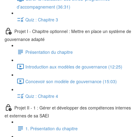
d’accompagnement (36:31)
Quiz : Chapitre 3
Projet I - Chapitre optionnel : Mettre en place un système de
gouvernance adapté
Présentation du chapitre
Introduction aux modèles de gouvernance (12:25)
Concevoir son modèle de gouvernance (15:03)
Quiz : Chapitre 4
Projet II - 1 : Gérer et développer des compétences internes
et externes de sa SAEI
1. Présentation du chapitre