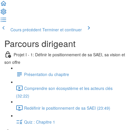
Cours précédent
Terminer et continuer
Parcours dirigeant
Projet I - 1: Définir le positionnement de sa SAEI, sa vision et
son offre
Présentation du chapitre
Comprendre son écosystème et les acteurs clés
(32:22)
Redéfinir le positionnement de sa SAEI (23:49)
Quiz : Chapitre 1