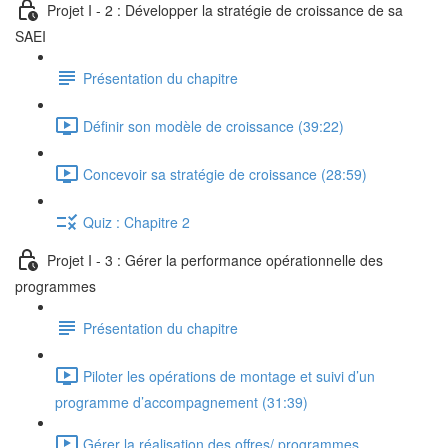
Projet I - 2 : Développer la stratégie de croissance de sa
SAEI
Présentation du chapitre
Définir son modèle de croissance (39:22)
Concevoir sa stratégie de croissance (28:59)
Quiz : Chapitre 2
Projet I - 3 : Gérer la performance opérationnelle des
programmes
Présentation du chapitre
Piloter les opérations de montage et suivi d’un
programme d’accompagnement (31:39)
Gérer la réalisation des offres/ programmes