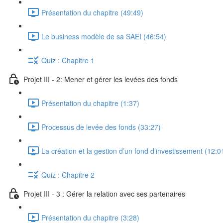
Présentation du chapitre (49:49)
Le business modèle de sa SAEI (46:54)
Quiz : Chapitre 1
Projet III - 2: Mener et gérer les levées des fonds
Présentation du chapitre (1:37)
Processus de levée des fonds (33:27)
La création et la gestion d’un fond d’investissement (12:0
Quiz : Chapitre 2
Projet III - 3 : Gérer la relation avec ses partenaires
Présentation du chapitre (3:28)