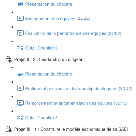
Présentation du chapitre
Management des équipes (44:44)
Evaluation de la performance des équipes (37:02)
Quiz : Chapitre 2
Projet II - 3 : Leadership du dirigeant
Présentation du chapitre
Pratique et principes du leardership du dirigeant (33:43)
Renforcement et autonomisation des équipes (35:45)
Quiz : Chapitre 3
Projet III - 1 : Construire le modèle économique de sa SAEI