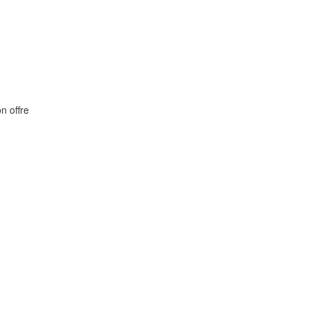
on offre