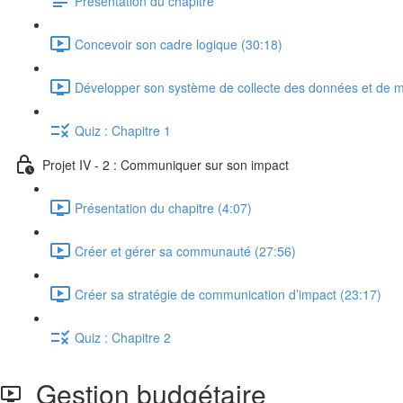
Présentation du chapitre
Concevoir son cadre logique (30:18)
Développer son système de collecte des données et de m
Quiz : Chapitre 1
Projet IV - 2 : Communiquer sur son impact
Présentation du chapitre (4:07)
Créer et gérer sa communauté (27:56)
Créer sa stratégie de communication d’impact (23:17)
Quiz : Chapitre 2
Gestion budgétaire