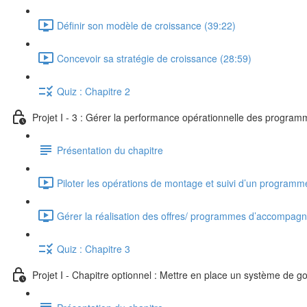
Définir son modèle de croissance (39:22)
Concevoir sa stratégie de croissance (28:59)
Quiz : Chapitre 2
Projet I - 3 : Gérer la performance opérationnelle des progra
Présentation du chapitre
Piloter les opérations de montage et suivi d’un progra
Gérer la réalisation des offres/ programmes d’accompag
Quiz : Chapitre 3
Projet I - Chapitre optionnel : Mettre en place un système de 