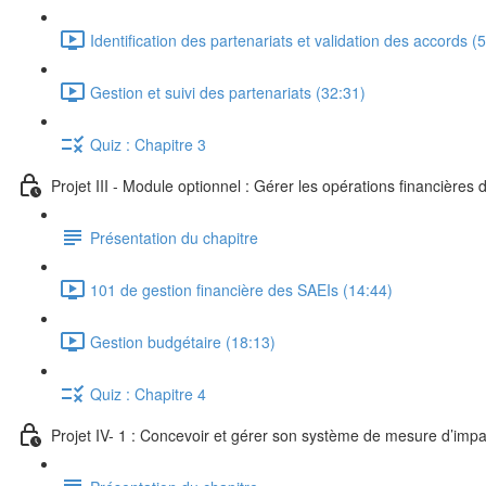
Identification des partenariats et validation des accords (
Gestion et suivi des partenariats (32:31)
Quiz : Chapitre 3
Projet III - Module optionnel : Gérer les opérations financières
Présentation du chapitre
101 de gestion financière des SAEIs (14:44)
Gestion budgétaire (18:13)
Quiz : Chapitre 4
Projet IV- 1 : Concevoir et gérer son système de mesure d’impa