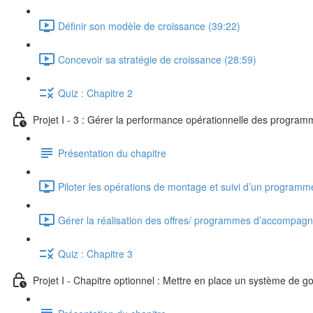
Définir son modèle de croissance (39:22)
Concevoir sa stratégie de croissance (28:59)
Quiz : Chapitre 2
Projet I - 3 : Gérer la performance opérationnelle des progra
Présentation du chapitre
Piloter les opérations de montage et suivi d’un progra
Gérer la réalisation des offres/ programmes d’accompag
Quiz : Chapitre 3
Projet I - Chapitre optionnel : Mettre en place un système de 