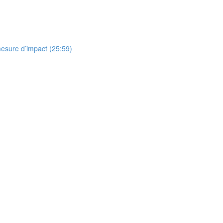
esure d’impact (25:59)