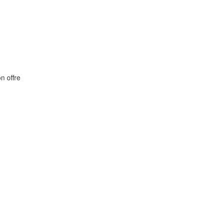
on offre