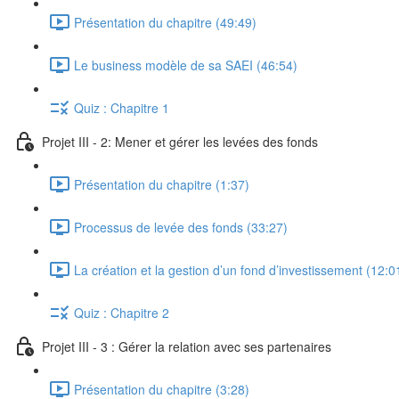
Présentation du chapitre (49:49)
Le business modèle de sa SAEI (46:54)
Quiz : Chapitre 1
Projet III - 2: Mener et gérer les levées des fonds
Présentation du chapitre (1:37)
Processus de levée des fonds (33:27)
La création et la gestion d’un fond d’investissement (12:0
Quiz : Chapitre 2
Projet III - 3 : Gérer la relation avec ses partenaires
Présentation du chapitre (3:28)