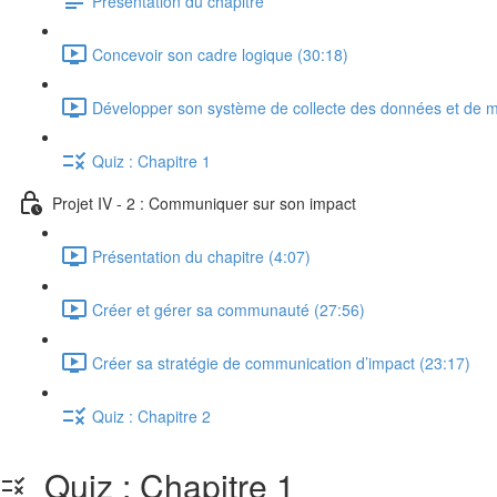
Présentation du chapitre
Concevoir son cadre logique (30:18)
Développer son système de collecte des données et de m
Quiz : Chapitre 1
Projet IV - 2 : Communiquer sur son impact
Présentation du chapitre (4:07)
Créer et gérer sa communauté (27:56)
Créer sa stratégie de communication d’impact (23:17)
Quiz : Chapitre 2
Quiz : Chapitre 1