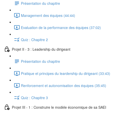
Présentation du chapitre
Management des équipes (44:44)
Evaluation de la performance des équipes (37:02)
Quiz : Chapitre 2
Projet II - 3 : Leadership du dirigeant
Présentation du chapitre
Pratique et principes du leardership du dirigeant (33:43)
Renforcement et autonomisation des équipes (35:45)
Quiz : Chapitre 3
Projet III - 1 : Construire le modèle économique de sa SAEI