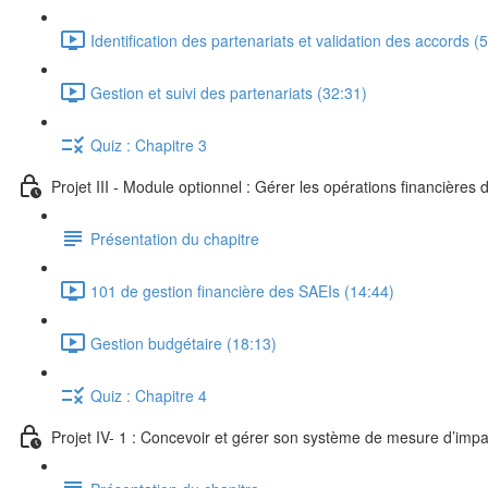
Identification des partenariats et validation des accords (
Gestion et suivi des partenariats (32:31)
Quiz : Chapitre 3
Projet III - Module optionnel : Gérer les opérations financières
Présentation du chapitre
101 de gestion financière des SAEIs (14:44)
Gestion budgétaire (18:13)
Quiz : Chapitre 4
Projet IV- 1 : Concevoir et gérer son système de mesure d’impa