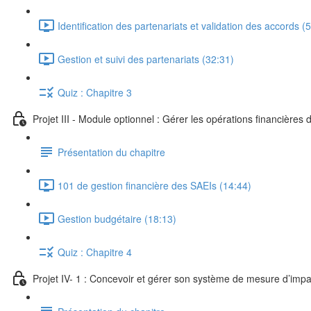
Identification des partenariats et validation des accords (
Gestion et suivi des partenariats (32:31)
Quiz : Chapitre 3
Projet III - Module optionnel : Gérer les opérations financières
Présentation du chapitre
101 de gestion financière des SAEIs (14:44)
Gestion budgétaire (18:13)
Quiz : Chapitre 4
Projet IV- 1 : Concevoir et gérer son système de mesure d’impa