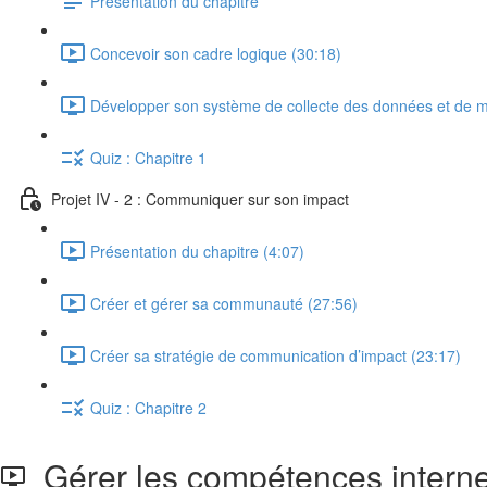
Présentation du chapitre
Concevoir son cadre logique (30:18)
Développer son système de collecte des données et de m
Quiz : Chapitre 1
Projet IV - 2 : Communiquer sur son impact
Présentation du chapitre (4:07)
Créer et gérer sa communauté (27:56)
Créer sa stratégie de communication d’impact (23:17)
Quiz : Chapitre 2
Gérer les compétences interne