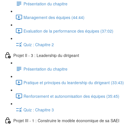
Présentation du chapitre
Management des équipes (44:44)
Evaluation de la performance des équipes (37:02)
Quiz : Chapitre 2
Projet II - 3 : Leadership du dirigeant
Présentation du chapitre
Pratique et principes du leardership du dirigeant (33:43)
Renforcement et autonomisation des équipes (35:45)
Quiz : Chapitre 3
Projet III - 1 : Construire le modèle économique de sa SAEI