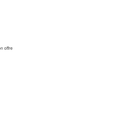
on offre