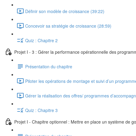
Définir son modèle de croissance (39:22)
Concevoir sa stratégie de croissance (28:59)
Quiz : Chapitre 2
Projet I - 3 : Gérer la performance opérationnelle des progra
Présentation du chapitre
Piloter les opérations de montage et suivi d’un progra
Gérer la réalisation des offres/ programmes d’accompag
Quiz : Chapitre 3
Projet I - Chapitre optionnel : Mettre en place un système de 