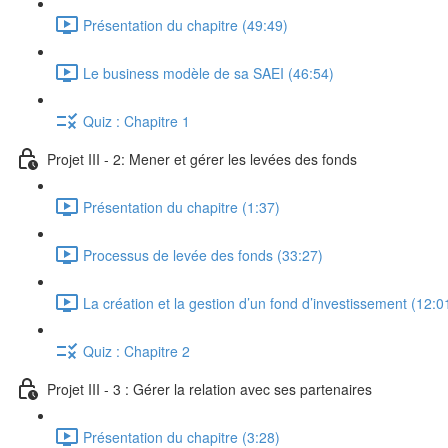
Présentation du chapitre (49:49)
Le business modèle de sa SAEI (46:54)
Quiz : Chapitre 1
Projet III - 2: Mener et gérer les levées des fonds
Présentation du chapitre (1:37)
Processus de levée des fonds (33:27)
La création et la gestion d’un fond d’investissement (12:0
Quiz : Chapitre 2
Projet III - 3 : Gérer la relation avec ses partenaires
Présentation du chapitre (3:28)