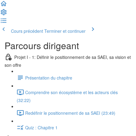
Cours précédent
Terminer et continuer
Parcours dirigeant
Projet I - 1: Définir le positionnement de sa SAEI, sa vision et
son offre
Présentation du chapitre
Comprendre son écosystème et les acteurs clés
(32:22)
Redéfinir le positionnement de sa SAEI (23:49)
Quiz : Chapitre 1