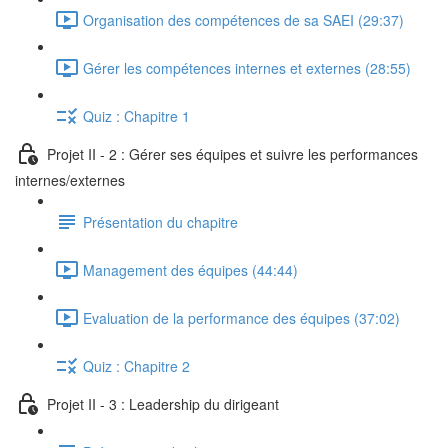
Organisation des compétences de sa SAEI (29:37)
Gérer les compétences internes et externes (28:55)
Quiz : Chapitre 1
Projet II - 2 : Gérer ses équipes et suivre les performances
internes/externes
Présentation du chapitre
Management des équipes (44:44)
Evaluation de la performance des équipes (37:02)
Quiz : Chapitre 2
Projet II - 3 : Leadership du dirigeant