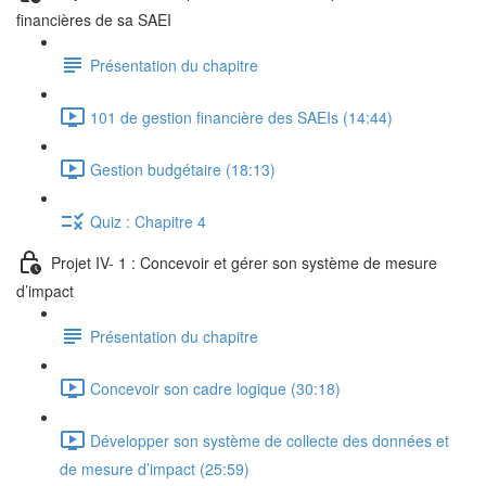
financières de sa SAEI
Présentation du chapitre
101 de gestion financière des SAEIs (14:44)
Gestion budgétaire (18:13)
Quiz : Chapitre 4
Projet IV- 1 : Concevoir et gérer son système de mesure
d’impact
Présentation du chapitre
Concevoir son cadre logique (30:18)
Développer son système de collecte des données et
de mesure d’impact (25:59)