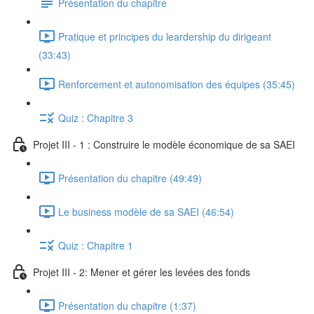
Présentation du chapitre
Pratique et principes du leardership du dirigeant
(33:43)
Renforcement et autonomisation des équipes (35:45)
Quiz : Chapitre 3
Projet III - 1 : Construire le modèle économique de sa SAEI
Présentation du chapitre (49:49)
Le business modèle de sa SAEI (46:54)
Quiz : Chapitre 1
Projet III - 2: Mener et gérer les levées des fonds
Présentation du chapitre (1:37)