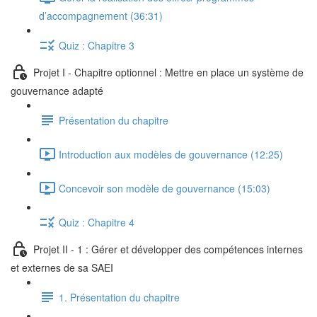
d’accompagnement (36:31)
Quiz : Chapitre 3
Projet I - Chapitre optionnel : Mettre en place un système de
gouvernance adapté
Présentation du chapitre
Introduction aux modèles de gouvernance (12:25)
Concevoir son modèle de gouvernance (15:03)
Quiz : Chapitre 4
Projet II - 1 : Gérer et développer des compétences internes
et externes de sa SAEI
1. Présentation du chapitre