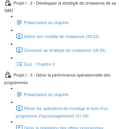
Projet I - 2 : Développer la stratégie de croissance de sa
SAEI
Présentation du chapitre
Définir son modèle de croissance (39:22)
Concevoir sa stratégie de croissance (28:59)
Quiz : Chapitre 2
Projet I - 3 : Gérer la performance opérationnelle des
programmes
Présentation du chapitre
Piloter les opérations de montage et suivi d’un
programme d’accompagnement (31:39)
Gérer la réalisation des offres/ programmes