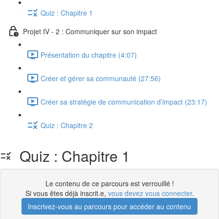
Quiz : Chapitre 1
Projet IV - 2 : Communiquer sur son impact
Présentation du chapitre (4:07)
Créer et gérer sa communauté (27:56)
Créer sa stratégie de communication d’impact (23:17)
Quiz : Chapitre 2
Quiz : Chapitre 1
Le contenu de ce parcours est verrouillé !
Si vous êtes déjà inscrit.e,
vous devez vous connecter
.
Inscrivez-vous au parcours pour accéder au contenu