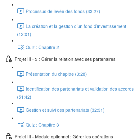
Processus de levée des fonds (33:27)
La création et la gestion d’un fond d’investissement
(12:01)
Quiz : Chapitre 2
Projet III - 3 : Gérer la relation avec ses partenaires
Présentation du chapitre (3:28)
Identification des partenariats et validation des accords
(51:42)
Gestion et suivi des partenariats (32:31)
Quiz : Chapitre 3
Projet III - Module optionnel : Gérer les opérations