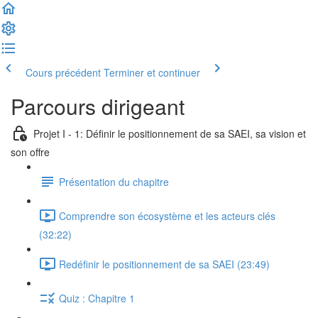
Cours précédent
Terminer et continuer
Parcours dirigeant
Projet I - 1: Définir le positionnement de sa SAEI, sa vision et
son offre
Présentation du chapitre
Comprendre son écosystème et les acteurs clés
(32:22)
Redéfinir le positionnement de sa SAEI (23:49)
Quiz : Chapitre 1