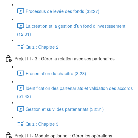
Processus de levée des fonds (33:27)
La création et la gestion d’un fond d’investissement
(12:01)
Quiz : Chapitre 2
Projet III - 3 : Gérer la relation avec ses partenaires
Présentation du chapitre (3:28)
Identification des partenariats et validation des accords
(51:42)
Gestion et suivi des partenariats (32:31)
Quiz : Chapitre 3
Projet III - Module optionnel : Gérer les opérations