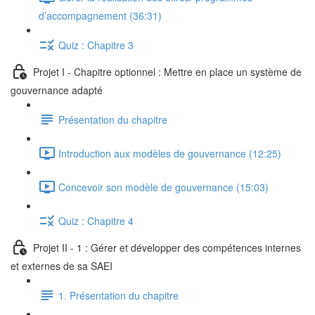
d’accompagnement (36:31)
Quiz : Chapitre 3
Projet I - Chapitre optionnel : Mettre en place un système de
gouvernance adapté
Présentation du chapitre
Introduction aux modèles de gouvernance (12:25)
Concevoir son modèle de gouvernance (15:03)
Quiz : Chapitre 4
Projet II - 1 : Gérer et développer des compétences internes
et externes de sa SAEI
1. Présentation du chapitre