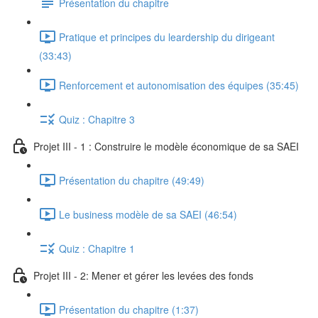
Présentation du chapitre
Pratique et principes du leardership du dirigeant
(33:43)
Renforcement et autonomisation des équipes (35:45)
Quiz : Chapitre 3
Projet III - 1 : Construire le modèle économique de sa SAEI
Présentation du chapitre (49:49)
Le business modèle de sa SAEI (46:54)
Quiz : Chapitre 1
Projet III - 2: Mener et gérer les levées des fonds
Présentation du chapitre (1:37)