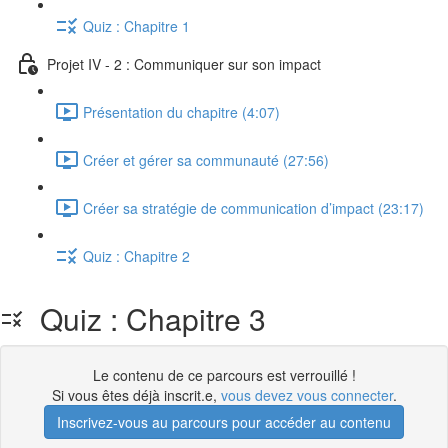
Quiz : Chapitre 1
Projet IV - 2 : Communiquer sur son impact
Présentation du chapitre (4:07)
Créer et gérer sa communauté (27:56)
Créer sa stratégie de communication d’impact (23:17)
Quiz : Chapitre 2
Quiz : Chapitre 3
Le contenu de ce parcours est verrouillé !
Si vous êtes déjà inscrit.e,
vous devez vous connecter
.
Inscrivez-vous au parcours pour accéder au contenu