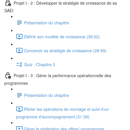
Projet I - 2 : Développer la stratégie de croissance de sa
SAEI
Présentation du chapitre
Définir son modèle de croissance (39:22)
Concevoir sa stratégie de croissance (28:59)
Quiz : Chapitre 2
Projet I - 3 : Gérer la performance opérationnelle des
programmes
Présentation du chapitre
Piloter les opérations de montage et suivi d’un
programme d’accompagnement (31:39)
Gérer la réalisation des offres/ programmes