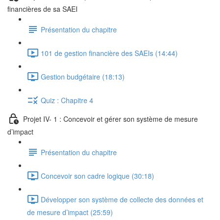
financières de sa SAEI
Présentation du chapitre
101 de gestion financière des SAEIs (14:44)
Gestion budgétaire (18:13)
Quiz : Chapitre 4
Projet IV- 1 : Concevoir et gérer son système de mesure
d’impact
Présentation du chapitre
Concevoir son cadre logique (30:18)
Développer son système de collecte des données et
de mesure d’impact (25:59)