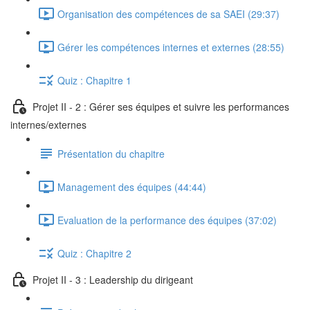
Organisation des compétences de sa SAEI (29:37)
Gérer les compétences internes et externes (28:55)
Quiz : Chapitre 1
Projet II - 2 : Gérer ses équipes et suivre les performances
internes/externes
Présentation du chapitre
Management des équipes (44:44)
Evaluation de la performance des équipes (37:02)
Quiz : Chapitre 2
Projet II - 3 : Leadership du dirigeant