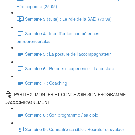
Francophone (25:05)
Semaine 3 (suite) : Le rôle de la SAEI (70:38)
Semaine 4 : Identifier les compétences
entrepreneuriales
Semaine 5 : La posture de l'accompagnateur
Semaine 6 : Retours d'expérience - La posture
Semaine 7 : Coaching
PARTIE 2: MONTER ET CONCEVOIR SON PROGRAMME
D’ACCOMPAGNEMENT
Semaine 8 : Son programme / sa cible
Semaine 9 : Connaître sa cible : Recruter et évaluer