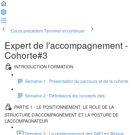
Cours précédent
Terminer et continuer
Expert de l'accompagnement -
Cohorte#3
INTRODUCTION FORMATION
Semaine 1 : Présentation du parcours et de la cohorte
Semaine 2 : Définissons les concepts clés
PARTIE 1 - LE POSITIONNEMENT, LE ROLE DE LA
STRUCTURE D’ACCOMPAGNEMENT ET LA POSTURE DE
L’ACCOMPAGNATEUR
Semaine 3 : Le positionnement des SAEI en Afrique