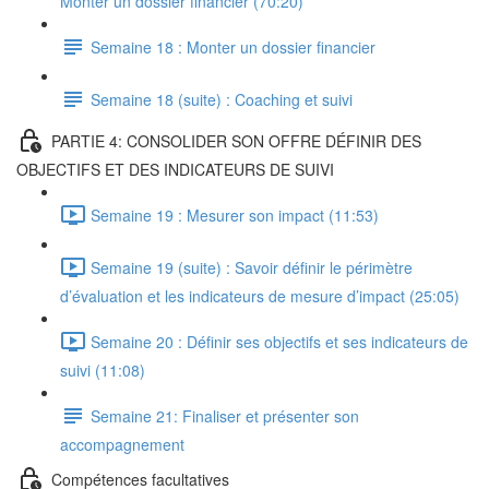
Monter un dossier financier (70:20)
Semaine 18 : Monter un dossier financier
Semaine 18 (suite) : Coaching et suivi
PARTIE 4: CONSOLIDER SON OFFRE DÉFINIR DES
OBJECTIFS ET DES INDICATEURS DE SUIVI
Semaine 19 : Mesurer son impact (11:53)
Semaine 19 (suite) : Savoir définir le périmètre
d’évaluation et les indicateurs de mesure d’impact (25:05)
Semaine 20 : Définir ses objectifs et ses indicateurs de
suivi (11:08)
Semaine 21: Finaliser et présenter son
accompagnement
Compétences facultatives