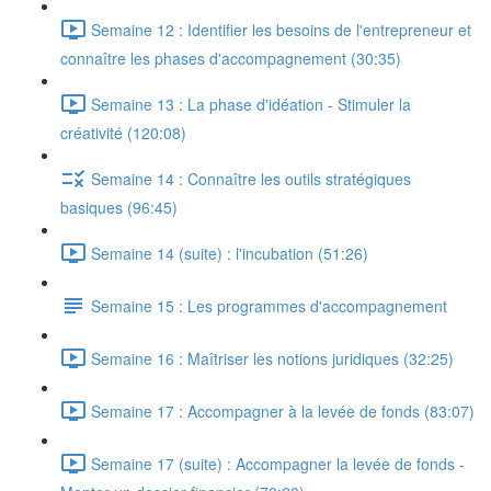
Semaine 12 : Identifier les besoins de l'entrepreneur et
connaître les phases d'accompagnement (30:35)
Semaine 13 : La phase d'idéation - Stimuler la
créativité (120:08)
Semaine 14 : Connaître les outils stratégiques
basiques (96:45)
Semaine 14 (suite) : l'incubation (51:26)
Semaine 15 : Les programmes d'accompagnement
Semaine 16 : Maîtriser les notions juridiques (32:25)
Semaine 17 : Accompagner à la levée de fonds (83:07)
Semaine 17 (suite) : Accompagner la levée de fonds -