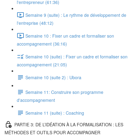
l'entrepreneur (61:36)
Semaine 9 (suite) : Le rythme de développement de
l'entreprise (48:12)
Semaine 10 : Fixer un cadre et formaliser son
accompagnement (36:16)
Semaine 10 (suite) : Fixer un cadre et formaliser son
accompagnement (21:05)
Semaine 10 (suite 2) : Ubora
Semaine 11: Construire son programme
d'accompagnement
Semaine 11 (suite) : Coaching
PARTIE 3: DE L’IDÉATION À LA FORMALISATION : LES
MÉTHODES ET OUTILS POUR ACCOMPAGNER