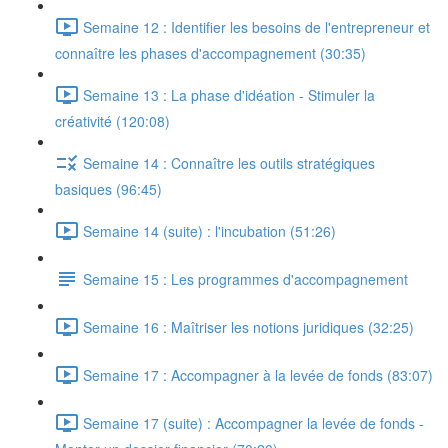
Semaine 12 : Identifier les besoins de l'entrepreneur et
connaître les phases d'accompagnement (30:35)
Semaine 13 : La phase d'idéation - Stimuler la
créativité (120:08)
Semaine 14 : Connaître les outils stratégiques
basiques (96:45)
Semaine 14 (suite) : l'incubation (51:26)
Semaine 15 : Les programmes d'accompagnement
Semaine 16 : Maîtriser les notions juridiques (32:25)
Semaine 17 : Accompagner à la levée de fonds (83:07)
Semaine 17 (suite) : Accompagner la levée de fonds -