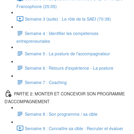
Francophone (25:05)
Semaine 3 (suite) : Le rôle de la SAEI (70:38)
Semaine 4 : Identifier les compétences
entrepreneuriales
Semaine 5 : La posture de l'accompagnateur
Semaine 6 : Retours d'expérience - La posture
Semaine 7 : Coaching
PARTIE 2: MONTER ET CONCEVOIR SON PROGRAMME
D’ACCOMPAGNEMENT
Semaine 8 : Son programme / sa cible
Semaine 9 : Connaître sa cible : Recruter et évaluer