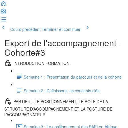
Cours précédent
Terminer et continuer
Expert de l'accompagnement -
Cohorte#3
INTRODUCTION FORMATION
Semaine 1 : Présentation du parcours et de la cohorte
Semaine 2 : Définissons les concepts clés
PARTIE 1 - LE POSITIONNEMENT, LE ROLE DE LA
STRUCTURE D’ACCOMPAGNEMENT ET LA POSTURE DE
L’ACCOMPAGNATEUR
Semaine 3 : Le positionnement des SAEI en Afrique