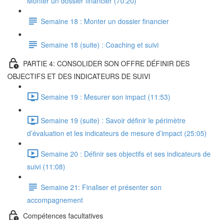
Monter un dossier financier (70:20)
Semaine 18 : Monter un dossier financier
Semaine 18 (suite) : Coaching et suivi
PARTIE 4: CONSOLIDER SON OFFRE DÉFINIR DES
OBJECTIFS ET DES INDICATEURS DE SUIVI
Semaine 19 : Mesurer son impact (11:53)
Semaine 19 (suite) : Savoir définir le périmètre
d’évaluation et les indicateurs de mesure d’impact (25:05)
Semaine 20 : Définir ses objectifs et ses indicateurs de
suivi (11:08)
Semaine 21: Finaliser et présenter son
accompagnement
Compétences facultatives