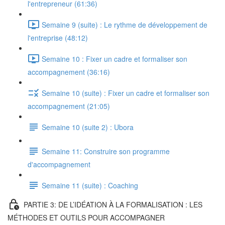
l'entrepreneur (61:36)
Semaine 9 (suite) : Le rythme de développement de
l'entreprise (48:12)
Semaine 10 : Fixer un cadre et formaliser son
accompagnement (36:16)
Semaine 10 (suite) : Fixer un cadre et formaliser son
accompagnement (21:05)
Semaine 10 (suite 2) : Ubora
Semaine 11: Construire son programme
d'accompagnement
Semaine 11 (suite) : Coaching
PARTIE 3: DE L’IDÉATION À LA FORMALISATION : LES
MÉTHODES ET OUTILS POUR ACCOMPAGNER