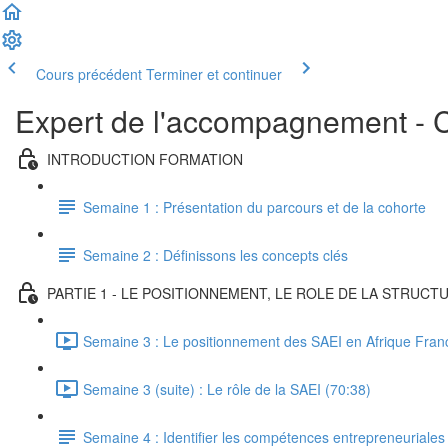
Cours précédent
Terminer et continuer
Expert de l'accompagnement - 
INTRODUCTION FORMATION
Semaine 1 : Présentation du parcours et de la cohorte
Semaine 2 : Définissons les concepts clés
PARTIE 1 - LE POSITIONNEMENT, LE ROLE DE LA STRU
Semaine 3 : Le positionnement des SAEI en Afrique Fra
Semaine 3 (suite) : Le rôle de la SAEI (70:38)
Semaine 4 : Identifier les compétences entrepreneuriales