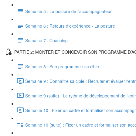
Semaine 5 : La posture de l'accompagnateur
Semaine 6 : Retours d'expérience - La posture
Semaine 7 : Coaching
PARTIE 2: MONTER ET CONCEVOIR SON PROGRAMME D
Semaine 8 : Son programme / sa cible
Semaine 9 : Connaître sa cible : Recruter et évaluer l'en
Semaine 9 (suite) : Le rythme de développement de l'entr
Semaine 10 : Fixer un cadre et formaliser son accompag
Semaine 10 (suite) : Fixer un cadre et formaliser son a