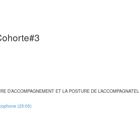
Cohorte#3
CTURE D’ACCOMPAGNEMENT ET LA POSTURE DE L’ACCOMPAGNATE
ncophone (25:05)