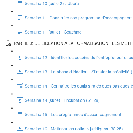
Semaine 10 (suite 2) : Ubora
Semaine 11: Construire son programme d'accompagnem
Semaine 11 (suite) : Coaching
PARTIE 3: DE L’IDÉATION À LA FORMALISATION : LES M
Semaine 12 : Identifier les besoins de l'entrepreneur et
Semaine 13 : La phase d'idéation - Stimuler la créativité 
Semaine 14 : Connaître les outils stratégiques basiques (
Semaine 14 (suite) : l'incubation (51:26)
Semaine 15 : Les programmes d'accompagnement
Semaine 16 : Maîtriser les notions juridiques (32:25)