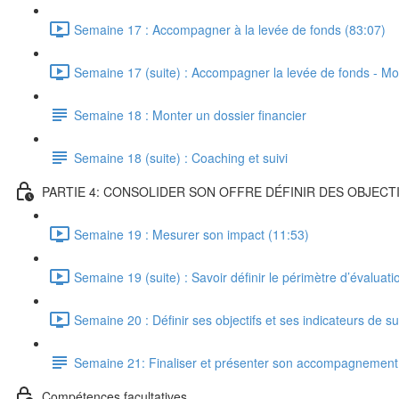
Semaine 17 : Accompagner à la levée de fonds (83:07)
Semaine 17 (suite) : Accompagner la levée de fonds - Mon
Semaine 18 : Monter un dossier financier
Semaine 18 (suite) : Coaching et suivi
PARTIE 4: CONSOLIDER SON OFFRE DÉFINIR DES OBJECTI
Semaine 19 : Mesurer son impact (11:53)
Semaine 19 (suite) : Savoir définir le périmètre d’évaluat
Semaine 20 : Définir ses objectifs et ses indicateurs de su
Semaine 21: Finaliser et présenter son accompagnement
Compétences facultatives