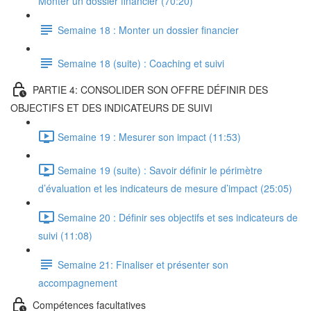
Monter un dossier financier (70:20)
Semaine 18 : Monter un dossier financier
Semaine 18 (suite) : Coaching et suivi
PARTIE 4: CONSOLIDER SON OFFRE DÉFINIR DES
OBJECTIFS ET DES INDICATEURS DE SUIVI
Semaine 19 : Mesurer son impact (11:53)
Semaine 19 (suite) : Savoir définir le périmètre
d’évaluation et les indicateurs de mesure d’impact (25:05)
Semaine 20 : Définir ses objectifs et ses indicateurs de
suivi (11:08)
Semaine 21: Finaliser et présenter son
accompagnement
Compétences facultatives