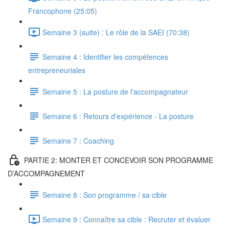
Francophone (25:05)
Semaine 3 (suite) : Le rôle de la SAEI (70:38)
Semaine 4 : Identifier les compétences
entrepreneuriales
Semaine 5 : La posture de l'accompagnateur
Semaine 6 : Retours d'expérience - La posture
Semaine 7 : Coaching
PARTIE 2: MONTER ET CONCEVOIR SON PROGRAMME
D’ACCOMPAGNEMENT
Semaine 8 : Son programme / sa cible
Semaine 9 : Connaître sa cible : Recruter et évaluer