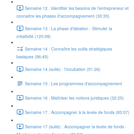
Semaine 12 : Identifier les besoins de l'entrepreneur et
connaître les phases d'accompagnement (30:35)
Semaine 13 : La phase d'idéation - Stimuler la
créativité (120:08)
Semaine 14 : Connaître les outils stratégiques
basiques (96:45)
Semaine 14 (suite) : l'incubation (51:26)
Semaine 15 : Les programmes d'accompagnement
Semaine 16 : Maîtriser les notions juridiques (32:25)
Semaine 17 : Accompagner à la levée de fonds (83:07)
Semaine 17 (suite) : Accompagner la levée de fonds -