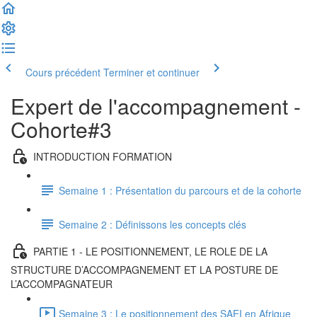
Cours précédent
Terminer et continuer
Expert de l'accompagnement -
Cohorte#3
INTRODUCTION FORMATION
Semaine 1 : Présentation du parcours et de la cohorte
Semaine 2 : Définissons les concepts clés
PARTIE 1 - LE POSITIONNEMENT, LE ROLE DE LA
STRUCTURE D’ACCOMPAGNEMENT ET LA POSTURE DE
L’ACCOMPAGNATEUR
Semaine 3 : Le positionnement des SAEI en Afrique