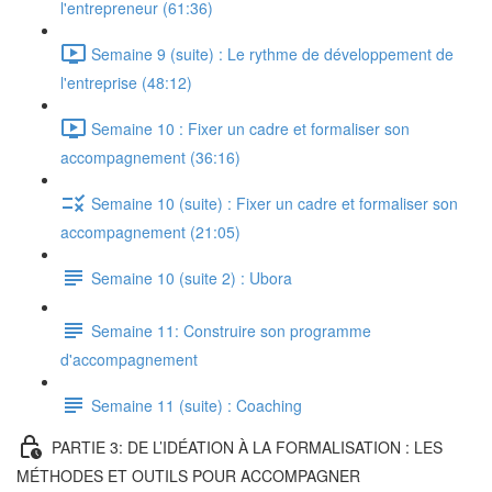
l'entrepreneur (61:36)
Semaine 9 (suite) : Le rythme de développement de
l'entreprise (48:12)
Semaine 10 : Fixer un cadre et formaliser son
accompagnement (36:16)
Semaine 10 (suite) : Fixer un cadre et formaliser son
accompagnement (21:05)
Semaine 10 (suite 2) : Ubora
Semaine 11: Construire son programme
d'accompagnement
Semaine 11 (suite) : Coaching
PARTIE 3: DE L’IDÉATION À LA FORMALISATION : LES
MÉTHODES ET OUTILS POUR ACCOMPAGNER