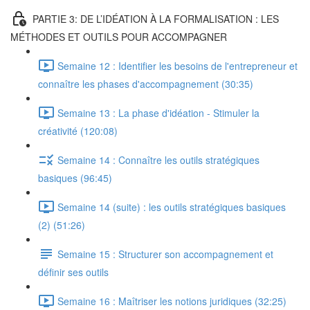
PARTIE 3: DE L’IDÉATION À LA FORMALISATION : LES
MÉTHODES ET OUTILS POUR ACCOMPAGNER
Semaine 12 : Identifier les besoins de l'entrepreneur et
connaître les phases d'accompagnement (30:35)
Semaine 13 : La phase d'idéation - Stimuler la
créativité (120:08)
Semaine 14 : Connaître les outils stratégiques
basiques (96:45)
Semaine 14 (suite) : les outils stratégiques basiques
(2) (51:26)
Semaine 15 : Structurer son accompagnement et
définir ses outils
Semaine 16 : Maîtriser les notions juridiques (32:25)