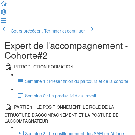
Cours précédent
Terminer et continuer
Expert de l'accompagnement -
Cohorte#2
INTRODUCTION FORMATION
Semaine 1 : Présentation du parcours et de la cohorte
Semaine 2 : La productivité au travail
PARTIE 1 - LE POSITIONNEMENT, LE ROLE DE LA
STRUCTURE D’ACCOMPAGNEMENT ET LA POSTURE DE
L’ACCOMPAGNATEUR
Semaine 3 : Le positionnement des SAEI en Afrique