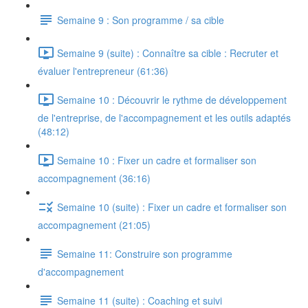
Semaine 9 : Son programme / sa cible
Semaine 9 (suite) : Connaître sa cible : Recruter et
évaluer l'entrepreneur (61:36)
Semaine 10 : Découvrir le rythme de développement
de l'entreprise, de l'accompagnement et les outils adaptés
(48:12)
Semaine 10 : Fixer un cadre et formaliser son
accompagnement (36:16)
Semaine 10 (suite) : Fixer un cadre et formaliser son
accompagnement (21:05)
Semaine 11: Construire son programme
d'accompagnement
Semaine 11 (suite) : Coaching et suivi