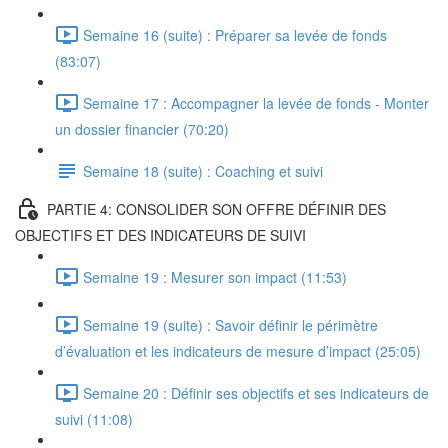
Semaine 16 (suite) : Préparer sa levée de fonds
(83:07)
Semaine 17 : Accompagner la levée de fonds - Monter
un dossier financier (70:20)
Semaine 18 (suite) : Coaching et suivi
PARTIE 4: CONSOLIDER SON OFFRE DÉFINIR DES
OBJECTIFS ET DES INDICATEURS DE SUIVI
Semaine 19 : Mesurer son impact (11:53)
Semaine 19 (suite) : Savoir définir le périmètre
d’évaluation et les indicateurs de mesure d’impact (25:05)
Semaine 20 : Définir ses objectifs et ses indicateurs de
suivi (11:08)