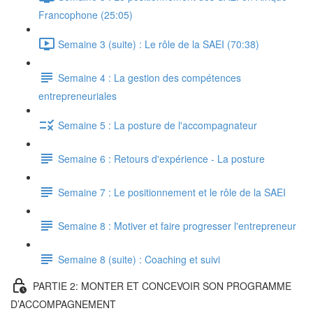
Francophone (25:05)
Semaine 3 (suite) : Le rôle de la SAEI (70:38)
Semaine 4 : La gestion des compétences
entrepreneuriales
Semaine 5 : La posture de l'accompagnateur
Semaine 6 : Retours d'expérience - La posture
Semaine 7 : Le positionnement et le rôle de la SAEI
Semaine 8 : Motiver et faire progresser l'entrepreneur
Semaine 8 (suite) : Coaching et suivi
PARTIE 2: MONTER ET CONCEVOIR SON PROGRAMME
D’ACCOMPAGNEMENT