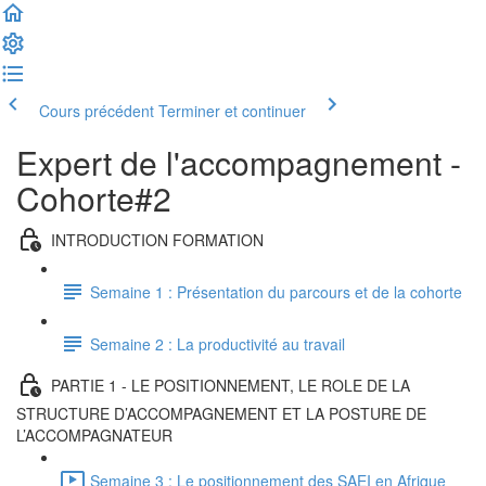
Cours précédent
Terminer et continuer
Expert de l'accompagnement -
Cohorte#2
INTRODUCTION FORMATION
Semaine 1 : Présentation du parcours et de la cohorte
Semaine 2 : La productivité au travail
PARTIE 1 - LE POSITIONNEMENT, LE ROLE DE LA
STRUCTURE D’ACCOMPAGNEMENT ET LA POSTURE DE
L’ACCOMPAGNATEUR
Semaine 3 : Le positionnement des SAEI en Afrique