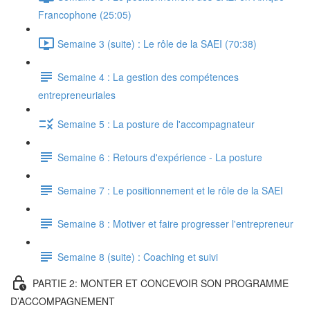
Francophone (25:05)
Semaine 3 (suite) : Le rôle de la SAEI (70:38)
Semaine 4 : La gestion des compétences
entrepreneuriales
Semaine 5 : La posture de l'accompagnateur
Semaine 6 : Retours d'expérience - La posture
Semaine 7 : Le positionnement et le rôle de la SAEI
Semaine 8 : Motiver et faire progresser l'entrepreneur
Semaine 8 (suite) : Coaching et suivi
PARTIE 2: MONTER ET CONCEVOIR SON PROGRAMME
D’ACCOMPAGNEMENT