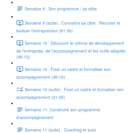
Semaine 9 : Son programme / sa cible
Semaine 9 (suite) : Connaître sa cible : Recruter et
évaluer l'entrepreneur (61:36)
Semaine 10 : Découvrir le rythme de développement
de l'entreprise, de l'accompagnement et les outils adaptés
(48:12)
Semaine 10 : Fixer un cadre et formaliser son
accompagnement (36:16)
Semaine 10 (suite) : Fixer un cadre et formaliser son
accompagnement (21:05)
Semaine 11: Construire son programme
d'accompagnement
Semaine 11 (suite) : Coaching et suivi