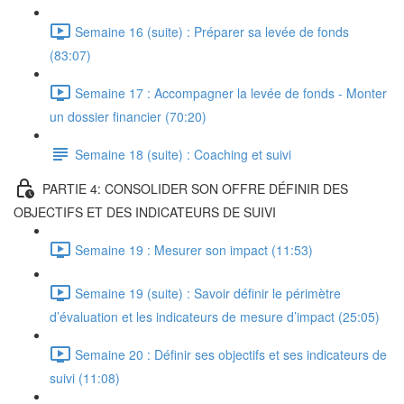
Semaine 16 (suite) : Préparer sa levée de fonds
(83:07)
Semaine 17 : Accompagner la levée de fonds - Monter
un dossier financier (70:20)
Semaine 18 (suite) : Coaching et suivi
PARTIE 4: CONSOLIDER SON OFFRE DÉFINIR DES
OBJECTIFS ET DES INDICATEURS DE SUIVI
Semaine 19 : Mesurer son impact (11:53)
Semaine 19 (suite) : Savoir définir le périmètre
d’évaluation et les indicateurs de mesure d’impact (25:05)
Semaine 20 : Définir ses objectifs et ses indicateurs de
suivi (11:08)