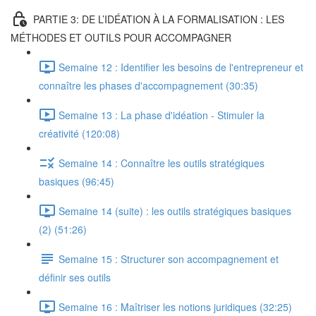
PARTIE 3: DE L’IDÉATION À LA FORMALISATION : LES
MÉTHODES ET OUTILS POUR ACCOMPAGNER
Semaine 12 : Identifier les besoins de l'entrepreneur et
connaître les phases d'accompagnement (30:35)
Semaine 13 : La phase d'idéation - Stimuler la
créativité (120:08)
Semaine 14 : Connaître les outils stratégiques
basiques (96:45)
Semaine 14 (suite) : les outils stratégiques basiques
(2) (51:26)
Semaine 15 : Structurer son accompagnement et
définir ses outils
Semaine 16 : Maîtriser les notions juridiques (32:25)