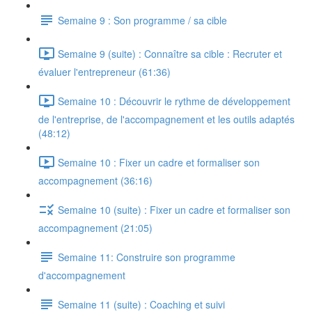
Semaine 9 : Son programme / sa cible
Semaine 9 (suite) : Connaître sa cible : Recruter et
évaluer l'entrepreneur (61:36)
Semaine 10 : Découvrir le rythme de développement
de l'entreprise, de l'accompagnement et les outils adaptés
(48:12)
Semaine 10 : Fixer un cadre et formaliser son
accompagnement (36:16)
Semaine 10 (suite) : Fixer un cadre et formaliser son
accompagnement (21:05)
Semaine 11: Construire son programme
d'accompagnement
Semaine 11 (suite) : Coaching et suivi