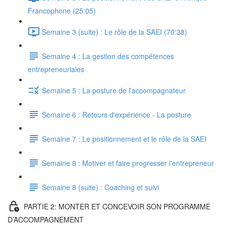
Francophone (25:05)
Semaine 3 (suite) : Le rôle de la SAEI (70:38)
Semaine 4 : La gestion des compétences
entrepreneuriales
Semaine 5 : La posture de l'accompagnateur
Semaine 6 : Retours d'expérience - La posture
Semaine 7 : Le positionnement et le rôle de la SAEI
Semaine 8 : Motiver et faire progresser l'entrepreneur
Semaine 8 (suite) : Coaching et suivi
PARTIE 2: MONTER ET CONCEVOIR SON PROGRAMME
D’ACCOMPAGNEMENT