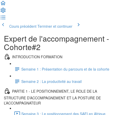
Cours précédent
Terminer et continuer
Expert de l'accompagnement -
Cohorte#2
INTRODUCTION FORMATION
Semaine 1 : Présentation du parcours et de la cohorte
Semaine 2 : La productivité au travail
PARTIE 1 - LE POSITIONNEMENT, LE ROLE DE LA
STRUCTURE D’ACCOMPAGNEMENT ET LA POSTURE DE
L’ACCOMPAGNATEUR
Semaine 3 : Le positionnement des SAEI en Afrique