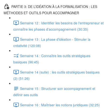
PARTIE 3: DE L’IDÉATION À LA FORMALISATION : LES
MÉTHODES ET OUTILS POUR ACCOMPAGNER
Semaine 12 : Identifier les besoins de l'entrepreneur et
connaître les phases d'accompagnement (30:35)
Semaine 13 : La phase d'idéation - Stimuler la
créativité (120:08)
Semaine 14 : Connaître les outils stratégiques
basiques (96:45)
Semaine 14 (suite) : les outils stratégiques basiques
(2) (51:26)
Semaine 15 : Structurer son accompagnement et
définir ses outils
Semaine 16 : Maîtriser les notions juridiques (32:25)