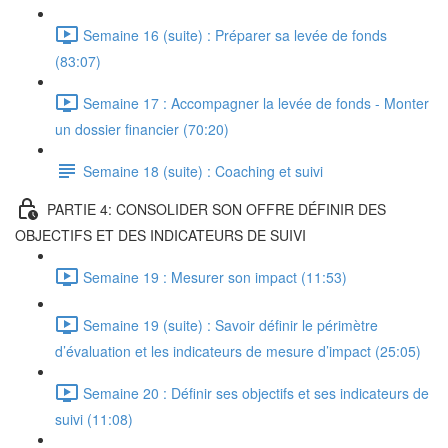
Semaine 16 (suite) : Préparer sa levée de fonds
(83:07)
Semaine 17 : Accompagner la levée de fonds - Monter
un dossier financier (70:20)
Semaine 18 (suite) : Coaching et suivi
PARTIE 4: CONSOLIDER SON OFFRE DÉFINIR DES
OBJECTIFS ET DES INDICATEURS DE SUIVI
Semaine 19 : Mesurer son impact (11:53)
Semaine 19 (suite) : Savoir définir le périmètre
d’évaluation et les indicateurs de mesure d’impact (25:05)
Semaine 20 : Définir ses objectifs et ses indicateurs de
suivi (11:08)