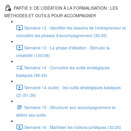
PARTIE 3: DE L’IDÉATION À LA FORMALISATION : LES
MÉTHODES ET OUTILS POUR ACCOMPAGNER
Semaine 12 : Identifier les besoins de l'entrepreneur et
connaître les phases d'accompagnement (30:35)
Semaine 13 : La phase d'idéation - Stimuler la
créativité (120:08)
Semaine 14 : Connaître les outils stratégiques
basiques (96:45)
Semaine 14 (suite) : les outils stratégiques basiques
(2) (51:26)
Semaine 15 : Structurer son accompagnement et
définir ses outils
Semaine 16 : Maîtriser les notions juridiques (32:25)