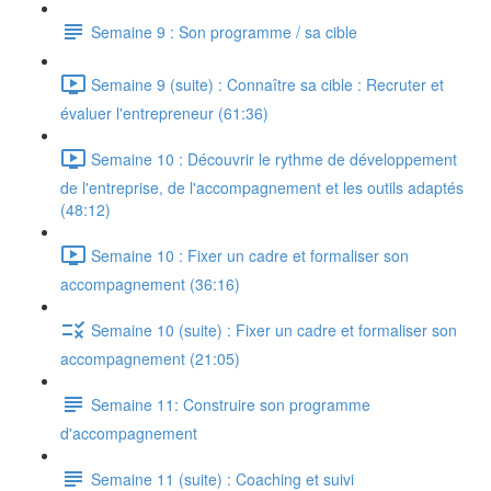
Semaine 9 : Son programme / sa cible
Semaine 9 (suite) : Connaître sa cible : Recruter et
évaluer l'entrepreneur (61:36)
Semaine 10 : Découvrir le rythme de développement
de l'entreprise, de l'accompagnement et les outils adaptés
(48:12)
Semaine 10 : Fixer un cadre et formaliser son
accompagnement (36:16)
Semaine 10 (suite) : Fixer un cadre et formaliser son
accompagnement (21:05)
Semaine 11: Construire son programme
d'accompagnement
Semaine 11 (suite) : Coaching et suivi