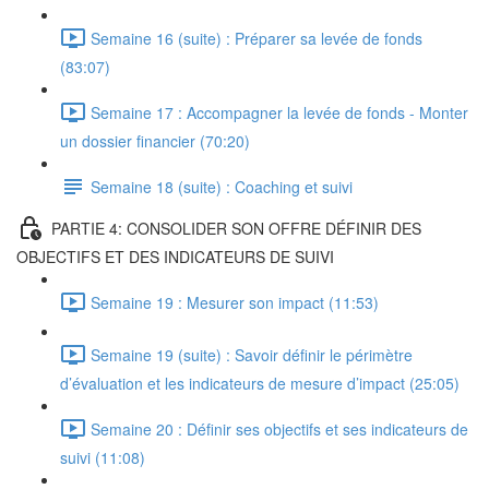
Semaine 16 (suite) : Préparer sa levée de fonds
(83:07)
Semaine 17 : Accompagner la levée de fonds - Monter
un dossier financier (70:20)
Semaine 18 (suite) : Coaching et suivi
PARTIE 4: CONSOLIDER SON OFFRE DÉFINIR DES
OBJECTIFS ET DES INDICATEURS DE SUIVI
Semaine 19 : Mesurer son impact (11:53)
Semaine 19 (suite) : Savoir définir le périmètre
d’évaluation et les indicateurs de mesure d’impact (25:05)
Semaine 20 : Définir ses objectifs et ses indicateurs de
suivi (11:08)