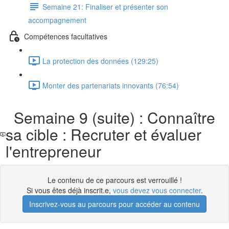
Semaine 21: Finaliser et présenter son
accompagnement
Compétences facultatives
La protection des données (129:25)
Monter des partenariats innovants (76:54)
Semaine 9 (suite) : Connaître
sa cible : Recruter et évaluer
l'entrepreneur
Le contenu de ce parcours est verrouillé !
Si vous êtes déjà inscrit.e,
vous devez vous connecter
.
Inscrivez-vous au parcours pour accéder au contenu