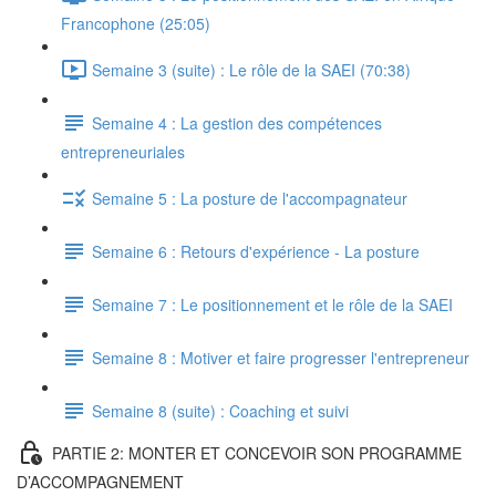
Francophone (25:05)
Semaine 3 (suite) : Le rôle de la SAEI (70:38)
Semaine 4 : La gestion des compétences
entrepreneuriales
Semaine 5 : La posture de l'accompagnateur
Semaine 6 : Retours d'expérience - La posture
Semaine 7 : Le positionnement et le rôle de la SAEI
Semaine 8 : Motiver et faire progresser l'entrepreneur
Semaine 8 (suite) : Coaching et suivi
PARTIE 2: MONTER ET CONCEVOIR SON PROGRAMME
D’ACCOMPAGNEMENT