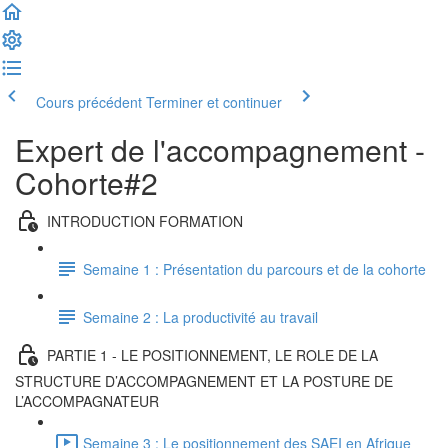
Cours précédent
Terminer et continuer
Expert de l'accompagnement -
Cohorte#2
INTRODUCTION FORMATION
Semaine 1 : Présentation du parcours et de la cohorte
Semaine 2 : La productivité au travail
PARTIE 1 - LE POSITIONNEMENT, LE ROLE DE LA
STRUCTURE D’ACCOMPAGNEMENT ET LA POSTURE DE
L’ACCOMPAGNATEUR
Semaine 3 : Le positionnement des SAEI en Afrique