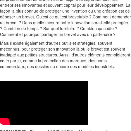
entreprises innovantes et souvent capital pour leur développement. La
façon la plus connue de protéger une invention ou une création est de
déposer un brevet. Qu'est ce qui est brevetable ? Comment demander
un brevet ? Dans quelle mesure notre innovation sera-t-elle protégée
? Combien de temps ? Sur quel territoire ? Combien ça coûte ?
Comment et pourquoi partager un brevet avec un partenaire ?
Mais il existe également d'autres outils et stratégies, souvent
méconnus, pour protéger son innovation là où le brevet est souvent
inadapté aux petites structures. Aussi, d'autres éléments complèteront
cette partie, comme la protection des marques, des noms
commerciaux, des dessins ou encore des modèles industriels.