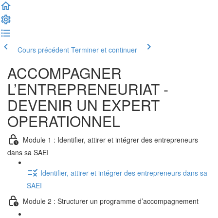
Cours précédent
Terminer et continuer
ACCOMPAGNER
L’ENTREPRENEURIAT -
DEVENIR UN EXPERT
OPERATIONNEL
Module 1 : Identifier, attirer et intégrer des entrepreneurs
dans sa SAEI
Identifier, attirer et intégrer des entrepreneurs dans sa
SAEI
Module 2 : Structurer un programme d’accompagnement