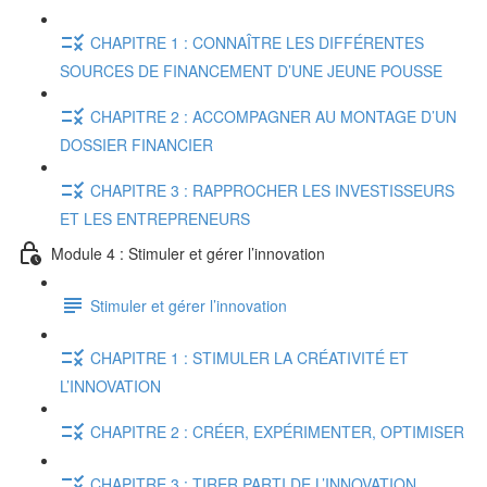
CHAPITRE 1 : CONNAÎTRE LES DIFFÉRENTES
SOURCES DE FINANCEMENT D’UNE JEUNE POUSSE
CHAPITRE 2 : ACCOMPAGNER AU MONTAGE D’UN
DOSSIER FINANCIER
CHAPITRE 3 : RAPPROCHER LES INVESTISSEURS
ET LES ENTREPRENEURS
Module 4 : Stimuler et gérer l’innovation
Stimuler et gérer l’innovation
CHAPITRE 1 : STIMULER LA CRÉATIVITÉ ET
L’INNOVATION
CHAPITRE 2 : CRÉER, EXPÉRIMENTER, OPTIMISER
CHAPITRE 3 : TIRER PARTI DE L’INNOVATION