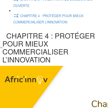
OUVERTE
CHAPITRE 4 : PROTÉGER POUR MIEUX
COMMERCIALISER L’INNOVATION
CHAPITRE 4 : PROTÉGER
POUR MIEUX
COMMERCIALISER
L’INNOVATION