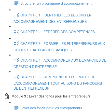
Structurer un programme d’accompagnement
CHAPITRE 1 : IDENTIFIER LES BESOINS EN
ACCOMPAGNEMENT DES ENTREPRENEURS
CHAPITRE 2 : FÉDÉRER DES COMPÉTENCES
CHAPITRE 3 : FORMER LES ENTREPRENEURS AUX
OUTILS STRATÉGIQUES BASIQUES
CHAPITRE 4 : ACCOMPAGNER AUX DEMARCHES DE
CREATION D’ENTREPRISE
CHAPITRE 5 : COMPRENDRE LES ENJEUX DE
L’ACCOMPAGNEMENT TOUT AU LONG DU PARCOURS
DE L’ENTREPRENEUR
Module 3 : Lever des fonds pour les entrepreneurs
Lever des fonds pour les entrepreneurs