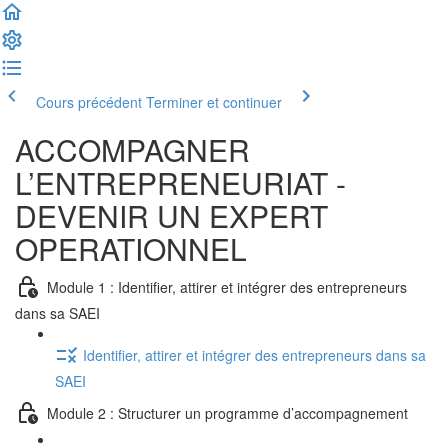
Cours précédent
Terminer et continuer
ACCOMPAGNER
L’ENTREPRENEURIAT -
DEVENIR UN EXPERT
OPERATIONNEL
Module 1 : Identifier, attirer et intégrer des entrepreneurs
dans sa SAEI
Identifier, attirer et intégrer des entrepreneurs dans sa
SAEI
Module 2 : Structurer un programme d’accompagnement