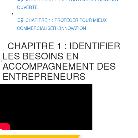
OUVERTE
CHAPITRE 4 : PROTÉGER POUR MIEUX
COMMERCIALISER L’INNOVATION
CHAPITRE 1 : IDENTIFIER
LES BESOINS EN
ACCOMPAGNEMENT DES
ENTREPRENEURS