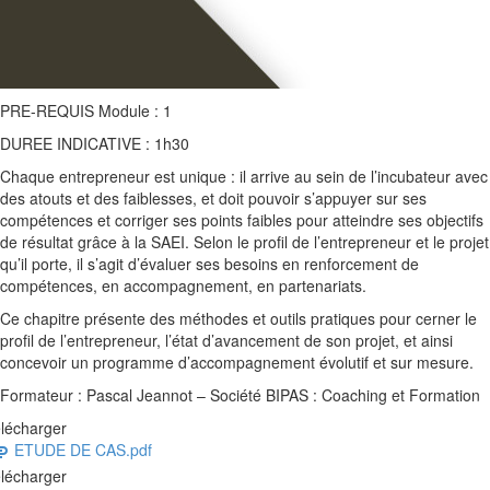
PRE-REQUIS Module : 1
DUREE INDICATIVE : 1h30
Chaque entrepreneur est unique : il arrive au sein de l’incubateur avec
des atouts et des faiblesses, et doit pouvoir s’appuyer sur ses
compétences et corriger ses points faibles pour atteindre ses objectifs
de résultat grâce à la SAEI. Selon le profil de l’entrepreneur et le projet
qu’il porte, il s’agit d’évaluer ses besoins en renforcement de
compétences, en accompagnement, en partenariats.
Ce chapitre présente des méthodes et outils pratiques pour cerner le
profil de l’entrepreneur, l’état d’avancement de son projet, et ainsi
concevoir un programme d’accompagnement évolutif et sur mesure.
Formateur : Pascal Jeannot – Société BIPAS : Coaching et Formation
lécharger
ETUDE DE CAS.pdf
lécharger