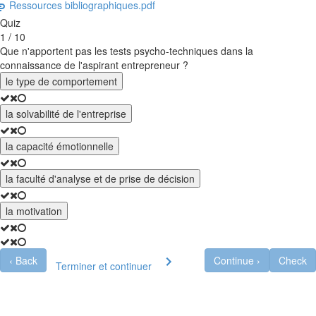
Ressources bibliographiques.pdf
Quiz
1 / 10
Que n'apportent pas les tests psycho-techniques dans la
connaissance de l'aspirant entrepreneur ?
le type de comportement
la solvabilité de l'entreprise
la capacité émotionnelle
la faculté d'analyse et de prise de décision
la motivation
‹
Back
Continue
›
Check
Terminer et continuer