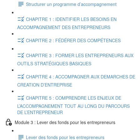
Structurer un programme d’accompagnement
CHAPITRE 1 : IDENTIFIER LES BESOINS EN
ACCOMPAGNEMENT DES ENTREPRENEURS
CHAPITRE 2 : FÉDÉRER DES COMPÉTENCES
CHAPITRE 3 : FORMER LES ENTREPRENEURS AUX
OUTILS STRATÉGIQUES BASIQUES
CHAPITRE 4 : ACCOMPAGNER AUX DEMARCHES DE
CREATION D’ENTREPRISE
CHAPITRE 5 : COMPRENDRE LES ENJEUX DE
L’ACCOMPAGNEMENT TOUT AU LONG DU PARCOURS
DE L’ENTREPRENEUR
Module 3 : Lever des fonds pour les entrepreneurs
Lever des fonds pour les entrepreneurs