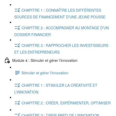
CHAPITRE 1 : CONNAÎTRE LES DIFFÉRENTES
SOURCES DE FINANCEMENT D’UNE JEUNE POUSSE
CHAPITRE 2 : ACCOMPAGNER AU MONTAGE D’UN
DOSSIER FINANCIER
CHAPITRE 3 : RAPPROCHER LES INVESTISSEURS
ET LES ENTREPRENEURS
Module 4 : Stimuler et gérer l’innovation
Stimuler et gérer l’innovation
CHAPITRE 1 : STIMULER LA CRÉATIVITÉ ET
L’INNOVATION
CHAPITRE 2 : CRÉER, EXPÉRIMENTER, OPTIMISER
CHAPITRE 3 : TIRER PARTI DE L’INNOVATION