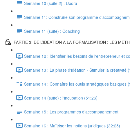
Semaine 10 (suite 2) : Ubora
Semaine 11: Construire son programme d'accompagnem
Semaine 11 (suite) : Coaching
PARTIE 3: DE L’IDÉATION À LA FORMALISATION : LES M
Semaine 12 : Identifier les besoins de l'entrepreneur et
Semaine 13 : La phase d'idéation - Stimuler la créativité 
Semaine 14 : Connaître les outils stratégiques basiques (
Semaine 14 (suite) : l'incubation (51:26)
Semaine 15 : Les programmes d'accompagnement
Semaine 16 : Maîtriser les notions juridiques (32:25)