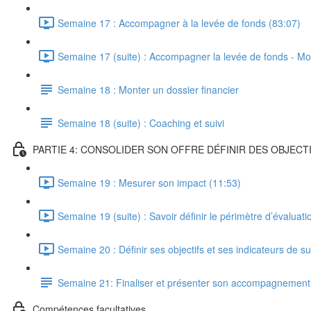
Semaine 17 : Accompagner à la levée de fonds (83:07)
Semaine 17 (suite) : Accompagner la levée de fonds - Mon
Semaine 18 : Monter un dossier financier
Semaine 18 (suite) : Coaching et suivi
PARTIE 4: CONSOLIDER SON OFFRE DÉFINIR DES OBJECTI
Semaine 19 : Mesurer son impact (11:53)
Semaine 19 (suite) : Savoir définir le périmètre d’évaluat
Semaine 20 : Définir ses objectifs et ses indicateurs de su
Semaine 21: Finaliser et présenter son accompagnement
Compétences facultatives