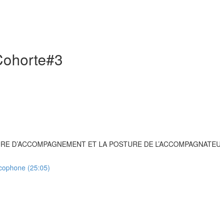
Cohorte#3
CTURE D’ACCOMPAGNEMENT ET LA POSTURE DE L’ACCOMPAGNATE
ncophone (25:05)