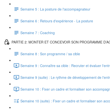
Semaine 5 : La posture de l'accompagnateur
Semaine 6 : Retours d'expérience - La posture
Semaine 7 : Coaching
PARTIE 2: MONTER ET CONCEVOIR SON PROGRAMME D
Semaine 8 : Son programme / sa cible
Semaine 9 : Connaître sa cible : Recruter et évaluer l'en
Semaine 9 (suite) : Le rythme de développement de l'entr
Semaine 10 : Fixer un cadre et formaliser son accompag
Semaine 10 (suite) : Fixer un cadre et formaliser son a