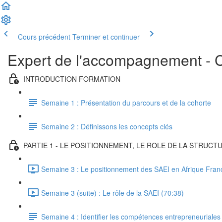
Cours précédent
Terminer et continuer
Expert de l'accompagnement - 
INTRODUCTION FORMATION
Semaine 1 : Présentation du parcours et de la cohorte
Semaine 2 : Définissons les concepts clés
PARTIE 1 - LE POSITIONNEMENT, LE ROLE DE LA STRU
Semaine 3 : Le positionnement des SAEI en Afrique Fra
Semaine 3 (suite) : Le rôle de la SAEI (70:38)
Semaine 4 : Identifier les compétences entrepreneuriales