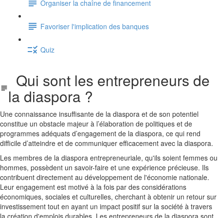
Organiser la chaîne de financement
Favoriser l'implication des banques
Quiz
Qui sont les entrepreneurs de
la diaspora ?
Une connaissance insuffisante de la diaspora et de son potentiel
constitue un obstacle majeur à l’élaboration de politiques et de
programmes adéquats d’engagement de la diaspora, ce qui rend
difficile d’atteindre et de communiquer efficacement avec la diaspora.
Les membres de la diaspora entrepreneuriale, qu'ils soient femmes ou
hommes, possèdent un savoir-faire et une expérience précieuse. Ils
contribuent directement au développement de l'économie nationale.
Leur engagement est motivé à la fois par des considérations
économiques, sociales et culturelles, cherchant à obtenir un retour sur
investissement tout en ayant un impact positif sur la société à travers
la création d'emplois durables. Les entrepreneurs de la diaspora sont