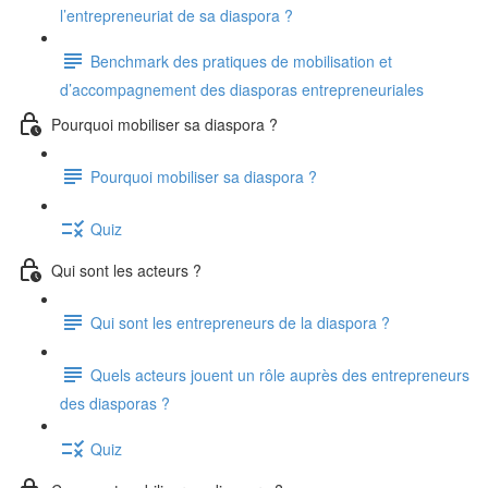
l’entrepreneuriat de sa diaspora ?
Benchmark des pratiques de mobilisation et
d’accompagnement des diasporas entrepreneuriales
Pourquoi mobiliser sa diaspora ?
Pourquoi mobiliser sa diaspora ?
Quiz
Qui sont les acteurs ?
Qui sont les entrepreneurs de la diaspora ?
Quels acteurs jouent un rôle auprès des entrepreneurs
des diasporas ?
Quiz