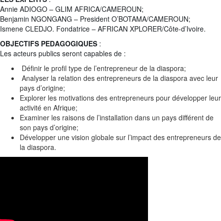
Annie ADIOGO – GLIM AFRICA/CAMEROUN;
Benjamin NGONGANG – President O’BOTAMA/CAMEROUN;
Ismene CLEDJO. Fondatrice – AFRICAN XPLORER/Côte-d’Ivoire.
OBJECTIFS PEDAGOGIQUES
:
Les acteurs publics seront capables de :
Définir le profil type de l’entrepreneur de la diaspora;
Analyser la relation des entrepreneurs de la diaspora avec leur
pays d’origine;
Explorer les motivations des entrepreneurs pour développer leur
activité en Afrique;
Examiner les raisons de l’installation dans un pays différent de
son pays d’origine;
Développer une vision globale sur l’impact des entrepreneurs de
la diaspora.