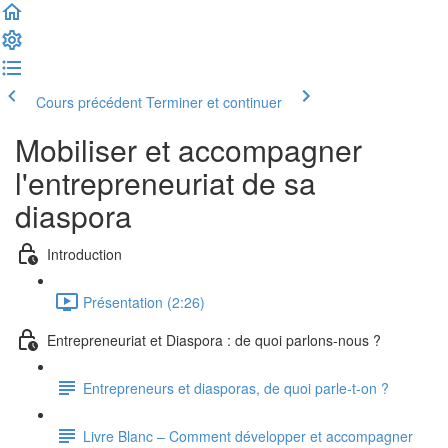
Cours précédent
Terminer et continuer
Mobiliser et accompagner
l'entrepreneuriat de sa
diaspora
Introduction
Présentation (2:26)
Entrepreneuriat et Diaspora : de quoi parlons-nous ?
Entrepreneurs et diasporas, de quoi parle-t-on ?
Livre Blanc – Comment développer et accompagner