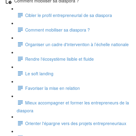
Comment mobiliser sa diaspora ?
Cibler le profil entrepreneurial de sa diaspora
Comment mobiliser sa diaspora ?
Organiser un cadre d'intervention à l’échelle nationale
Rendre l'écosystème lisible et fluide
Le soft landing
Favoriser la mise en relation
Mieux accompagner et former les entrepreneurs de la
diaspora
Orienter l'épargne vers des projets entrepreneuriaux