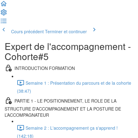
Cours précédent
Terminer et continuer
Expert de l'accompagnement -
Cohorte#5
INTRODUCTION FORMATION
Semaine 1 : Présentation du parcours et de la cohorte
(38:47)
PARTIE 1 - LE POSITIONNEMENT, LE ROLE DE LA
STRUCTURE D’ACCOMPAGNEMENT ET LA POSTURE DE
L’ACCOMPAGNATEUR
Semaine 2 : L'accompagnement ça s'apprend !
(142:18)