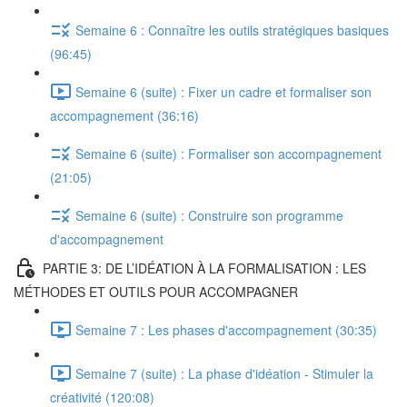
Semaine 6 : Connaître les outils stratégiques basiques
(96:45)
Semaine 6 (suite) : Fixer un cadre et formaliser son
accompagnement (36:16)
Semaine 6 (suite) : Formaliser son accompagnement
(21:05)
Semaine 6 (suite) : Construire son programme
d'accompagnement
PARTIE 3: DE L’IDÉATION À LA FORMALISATION : LES
MÉTHODES ET OUTILS POUR ACCOMPAGNER
Semaine 7 : Les phases d'accompagnement (30:35)
Semaine 7 (suite) : La phase d'idéation - Stimuler la
créativité (120:08)