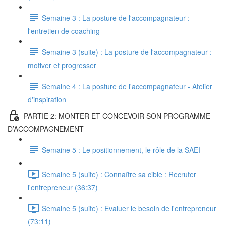
Semaine 3 : La posture de l'accompagnateur :
l'entretien de coaching
Semaine 3 (suite) : La posture de l'accompagnateur :
motiver et progresser
Semaine 4 : La posture de l'accompagnateur - Atelier
d'inspiration
PARTIE 2: MONTER ET CONCEVOIR SON PROGRAMME
D’ACCOMPAGNEMENT
Semaine 5 : Le positionnement, le rôle de la SAEI
Semaine 5 (suite) : Connaître sa cible : Recruter
l'entrepreneur (36:37)
Semaine 5 (suite) : Evaluer le besoin de l'entrepreneur
(73:11)