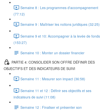
Semaine 8 : Les programmes d'accompagnement
(77:12)
Semaine 9 : Maîtriser les notions juridiques (32:25)
Semaine 9 et 10: Accompagner à la levée de fonds
(153:27)
Semaine 10 : Monter un dossier financier
PARTIE 4: CONSOLIDER SON OFFRE DÉFINIR DES
OBJECTIFS ET DES INDICATEURS DE SUIVI
Semaine 11 : Mesurer son impact (36:58)
Semaine 11 et 12 : Définir ses objectifs et ses
indicateurs de suivi (11:08)
Semaine 12 : Finaliser et présenter son