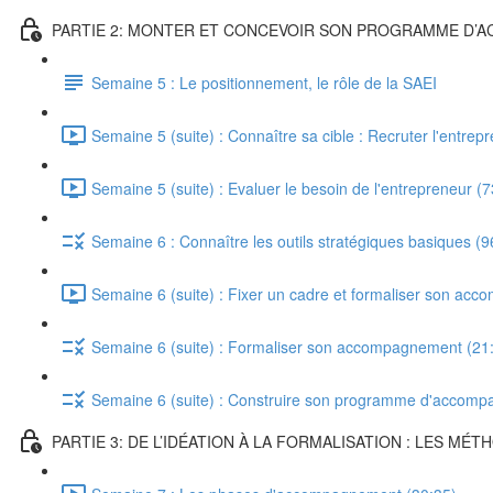
PARTIE 2: MONTER ET CONCEVOIR SON PROGRAMME D
Semaine 5 : Le positionnement, le rôle de la SAEI
Semaine 5 (suite) : Connaître sa cible : Recruter l'entrep
Semaine 5 (suite) : Evaluer le besoin de l'entrepreneur (7
Semaine 6 : Connaître les outils stratégiques basiques (9
Semaine 6 (suite) : Fixer un cadre et formaliser son ac
Semaine 6 (suite) : Formaliser son accompagnement (21
Semaine 6 (suite) : Construire son programme d'accom
PARTIE 3: DE L’IDÉATION À LA FORMALISATION : LES M