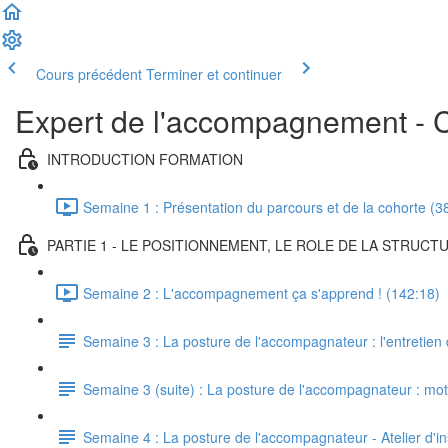
Cours précédent
Terminer et continuer
Expert de l'accompagnement - 
INTRODUCTION FORMATION
Semaine 1 : Présentation du parcours et de la cohorte (3
PARTIE 1 - LE POSITIONNEMENT, LE ROLE DE LA STRU
Semaine 2 : L'accompagnement ça s'apprend ! (142:18)
Semaine 3 : La posture de l'accompagnateur : l'entretien
Semaine 3 (suite) : La posture de l'accompagnateur : mot
Semaine 4 : La posture de l'accompagnateur - Atelier d'in