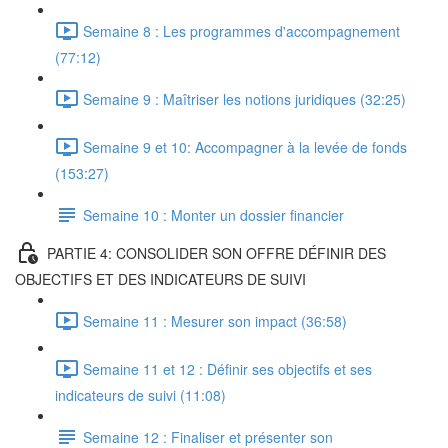
Semaine 8 : Les programmes d'accompagnement
(77:12)
Semaine 9 : Maîtriser les notions juridiques (32:25)
Semaine 9 et 10: Accompagner à la levée de fonds
(153:27)
Semaine 10 : Monter un dossier financier
PARTIE 4: CONSOLIDER SON OFFRE DÉFINIR DES
OBJECTIFS ET DES INDICATEURS DE SUIVI
Semaine 11 : Mesurer son impact (36:58)
Semaine 11 et 12 : Définir ses objectifs et ses
indicateurs de suivi (11:08)
Semaine 12 : Finaliser et présenter son