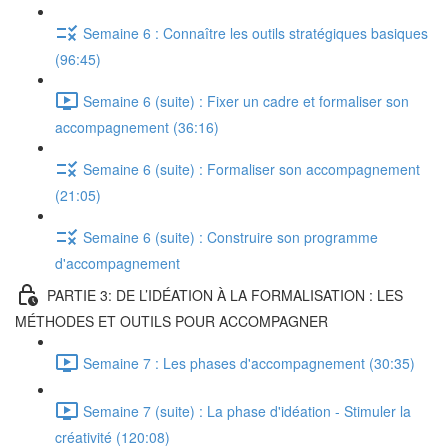
Semaine 6 : Connaître les outils stratégiques basiques
(96:45)
Semaine 6 (suite) : Fixer un cadre et formaliser son
accompagnement (36:16)
Semaine 6 (suite) : Formaliser son accompagnement
(21:05)
Semaine 6 (suite) : Construire son programme
d'accompagnement
PARTIE 3: DE L’IDÉATION À LA FORMALISATION : LES
MÉTHODES ET OUTILS POUR ACCOMPAGNER
Semaine 7 : Les phases d'accompagnement (30:35)
Semaine 7 (suite) : La phase d'idéation - Stimuler la
créativité (120:08)