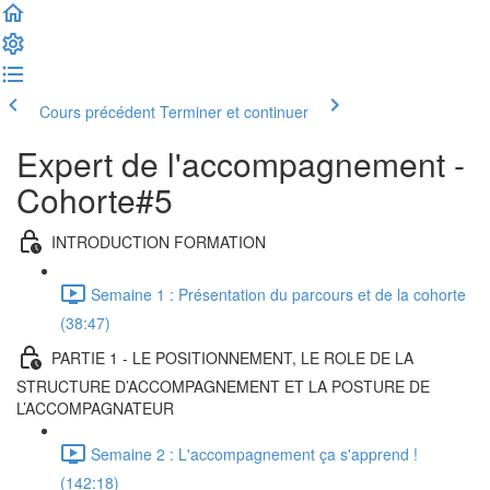
Cours précédent
Terminer et continuer
Expert de l'accompagnement -
Cohorte#5
INTRODUCTION FORMATION
Semaine 1 : Présentation du parcours et de la cohorte
(38:47)
PARTIE 1 - LE POSITIONNEMENT, LE ROLE DE LA
STRUCTURE D’ACCOMPAGNEMENT ET LA POSTURE DE
L’ACCOMPAGNATEUR
Semaine 2 : L'accompagnement ça s'apprend !
(142:18)