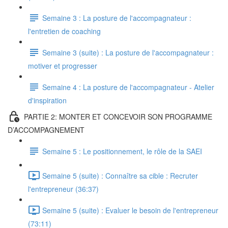
Semaine 3 : La posture de l'accompagnateur :
l'entretien de coaching
Semaine 3 (suite) : La posture de l'accompagnateur :
motiver et progresser
Semaine 4 : La posture de l'accompagnateur - Atelier
d'inspiration
PARTIE 2: MONTER ET CONCEVOIR SON PROGRAMME
D’ACCOMPAGNEMENT
Semaine 5 : Le positionnement, le rôle de la SAEI
Semaine 5 (suite) : Connaître sa cible : Recruter
l'entrepreneur (36:37)
Semaine 5 (suite) : Evaluer le besoin de l'entrepreneur
(73:11)