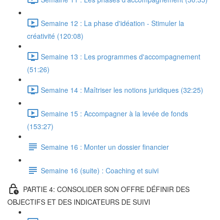
Semaine 12 : La phase d'idéation - Stimuler la
créativité (120:08)
Semaine 13 : Les programmes d'accompagnement
(51:26)
Semaine 14 : Maîtriser les notions juridiques (32:25)
Semaine 15 : Accompagner à la levée de fonds
(153:27)
Semaine 16 : Monter un dossier financier
Semaine 16 (suite) : Coaching et suivi
PARTIE 4: CONSOLIDER SON OFFRE DÉFINIR DES
OBJECTIFS ET DES INDICATEURS DE SUIVI