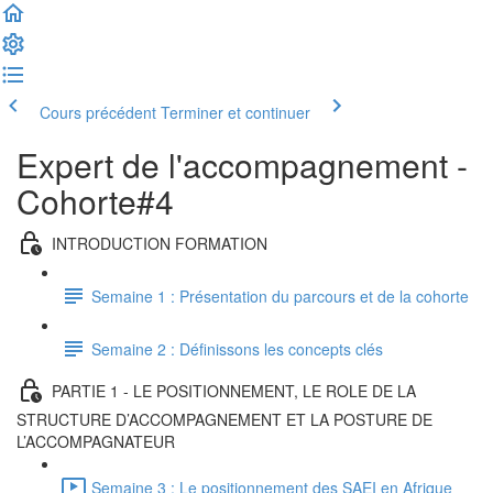
Cours précédent
Terminer et continuer
Expert de l'accompagnement -
Cohorte#4
INTRODUCTION FORMATION
Semaine 1 : Présentation du parcours et de la cohorte
Semaine 2 : Définissons les concepts clés
PARTIE 1 - LE POSITIONNEMENT, LE ROLE DE LA
STRUCTURE D’ACCOMPAGNEMENT ET LA POSTURE DE
L’ACCOMPAGNATEUR
Semaine 3 : Le positionnement des SAEI en Afrique