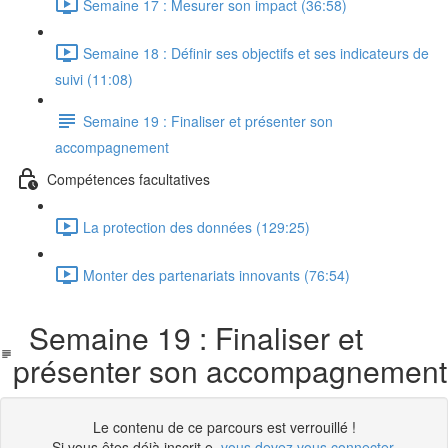
Semaine 17 : Mesurer son impact (36:58)
Semaine 18 : Définir ses objectifs et ses indicateurs de
suivi (11:08)
Semaine 19 : Finaliser et présenter son
accompagnement
Compétences facultatives
La protection des données (129:25)
Monter des partenariats innovants (76:54)
Semaine 19 : Finaliser et
présenter son accompagnement
Le contenu de ce parcours est verrouillé !
Si vous êtes déjà inscrit.e,
vous devez vous connecter
.