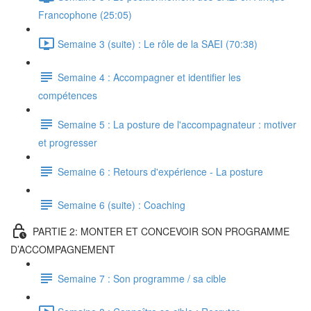
Francophone (25:05)
Semaine 3 (suite) : Le rôle de la SAEI (70:38)
Semaine 4 : Accompagner et identifier les
compétences
Semaine 5 : La posture de l'accompagnateur : motiver
et progresser
Semaine 6 : Retours d'expérience - La posture
Semaine 6 (suite) : Coaching
PARTIE 2: MONTER ET CONCEVOIR SON PROGRAMME
D’ACCOMPAGNEMENT
Semaine 7 : Son programme / sa cible