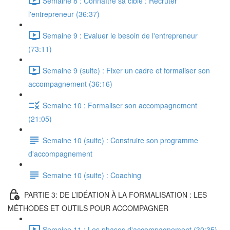
Semaine 8 : Connaître sa cible : Recruter
l'entrepreneur (36:37)
Semaine 9 : Evaluer le besoin de l'entrepreneur
(73:11)
Semaine 9 (suite) : Fixer un cadre et formaliser son
accompagnement (36:16)
Semaine 10 : Formaliser son accompagnement
(21:05)
Semaine 10 (suite) : Construire son programme
d'accompagnement
Semaine 10 (suite) : Coaching
PARTIE 3: DE L’IDÉATION À LA FORMALISATION : LES
MÉTHODES ET OUTILS POUR ACCOMPAGNER
Semaine 11 : Les phases d'accompagnement (30:35)