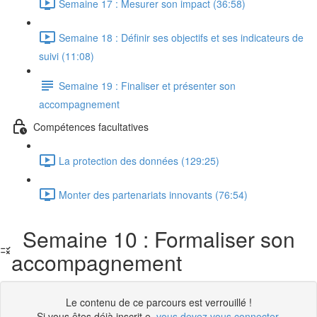
Semaine 17 : Mesurer son impact (36:58)
Semaine 18 : Définir ses objectifs et ses indicateurs de
suivi (11:08)
Semaine 19 : Finaliser et présenter son
accompagnement
Compétences facultatives
La protection des données (129:25)
Monter des partenariats innovants (76:54)
Semaine 10 : Formaliser son
accompagnement
Le contenu de ce parcours est verrouillé !
Si vous êtes déjà inscrit.e,
vous devez vous connecter
.