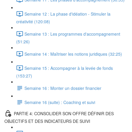
Semaine 12 : La phase d'idéation - Stimuler la
créativité (120:08)
Semaine 13 : Les programmes d'accompagnement
(51:26)
Semaine 14 : Maîtriser les notions juridiques (32:25)
Semaine 15 : Accompagner à la levée de fonds
(153:27)
Semaine 16 : Monter un dossier financier
Semaine 16 (suite) : Coaching et suivi
PARTIE 4: CONSOLIDER SON OFFRE DÉFINIR DES
OBJECTIFS ET DES INDICATEURS DE SUIVI