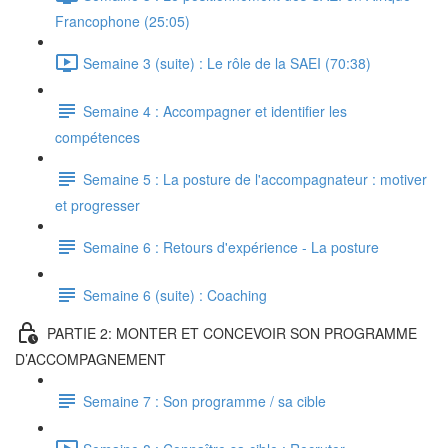
Francophone (25:05)
Semaine 3 (suite) : Le rôle de la SAEI (70:38)
Semaine 4 : Accompagner et identifier les
compétences
Semaine 5 : La posture de l'accompagnateur : motiver
et progresser
Semaine 6 : Retours d'expérience - La posture
Semaine 6 (suite) : Coaching
PARTIE 2: MONTER ET CONCEVOIR SON PROGRAMME
D’ACCOMPAGNEMENT
Semaine 7 : Son programme / sa cible