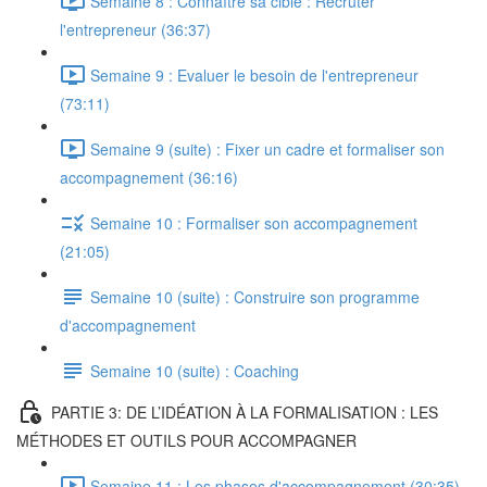
Semaine 8 : Connaître sa cible : Recruter
l'entrepreneur (36:37)
Semaine 9 : Evaluer le besoin de l'entrepreneur
(73:11)
Semaine 9 (suite) : Fixer un cadre et formaliser son
accompagnement (36:16)
Semaine 10 : Formaliser son accompagnement
(21:05)
Semaine 10 (suite) : Construire son programme
d'accompagnement
Semaine 10 (suite) : Coaching
PARTIE 3: DE L’IDÉATION À LA FORMALISATION : LES
MÉTHODES ET OUTILS POUR ACCOMPAGNER
Semaine 11 : Les phases d'accompagnement (30:35)