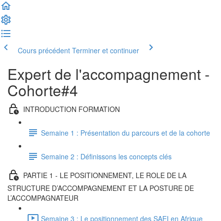
Cours précédent
Terminer et continuer
Expert de l'accompagnement -
Cohorte#4
INTRODUCTION FORMATION
Semaine 1 : Présentation du parcours et de la cohorte
Semaine 2 : Définissons les concepts clés
PARTIE 1 - LE POSITIONNEMENT, LE ROLE DE LA
STRUCTURE D’ACCOMPAGNEMENT ET LA POSTURE DE
L’ACCOMPAGNATEUR
Semaine 3 : Le positionnement des SAEI en Afrique