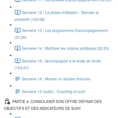
Semaine 12 : La phase d'idéation - Stimuler la
créativité (120:08)
Semaine 13 : Les programmes d'accompagnement
(51:26)
Semaine 14 : Maîtriser les notions juridiques (32:25)
Semaine 15 : Accompagner à la levée de fonds
(153:27)
Semaine 16 : Monter un dossier financier
Semaine 16 (suite) : Coaching et suivi
PARTIE 4: CONSOLIDER SON OFFRE DÉFINIR DES
OBJECTIFS ET DES INDICATEURS DE SUIVI