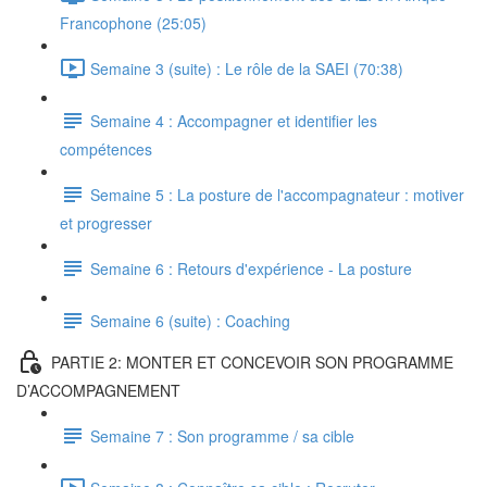
Francophone (25:05)
Semaine 3 (suite) : Le rôle de la SAEI (70:38)
Semaine 4 : Accompagner et identifier les
compétences
Semaine 5 : La posture de l'accompagnateur : motiver
et progresser
Semaine 6 : Retours d'expérience - La posture
Semaine 6 (suite) : Coaching
PARTIE 2: MONTER ET CONCEVOIR SON PROGRAMME
D’ACCOMPAGNEMENT
Semaine 7 : Son programme / sa cible