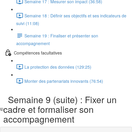
Semaine 17 : Mesurer son impact (36:58)
Semaine 18 : Définir ses objectifs et ses indicateurs de
suivi (11:08)
Semaine 19 : Finaliser et présenter son
accompagnement
Compétences facultatives
La protection des données (129:25)
Monter des partenariats innovants (76:54)
Semaine 9 (suite) : Fixer un
cadre et formaliser son
accompagnement