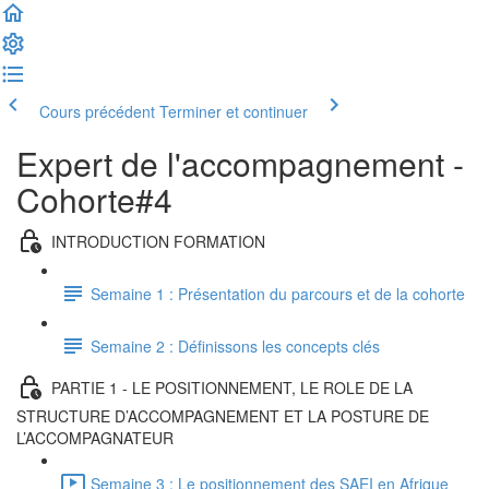
Cours précédent
Terminer et continuer
Expert de l'accompagnement -
Cohorte#4
INTRODUCTION FORMATION
Semaine 1 : Présentation du parcours et de la cohorte
Semaine 2 : Définissons les concepts clés
PARTIE 1 - LE POSITIONNEMENT, LE ROLE DE LA
STRUCTURE D’ACCOMPAGNEMENT ET LA POSTURE DE
L’ACCOMPAGNATEUR
Semaine 3 : Le positionnement des SAEI en Afrique