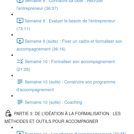
Semaine 8 : Connaître sa cible : Recruter
l'entrepreneur (36:37)
Semaine 9 : Evaluer le besoin de l'entrepreneur
(73:11)
Semaine 9 (suite) : Fixer un cadre et formaliser son
accompagnement (36:16)
Semaine 10 : Formaliser son accompagnement
(21:05)
Semaine 10 (suite) : Construire son programme
d'accompagnement
Semaine 10 (suite) : Coaching
PARTIE 3: DE L’IDÉATION À LA FORMALISATION : LES
MÉTHODES ET OUTILS POUR ACCOMPAGNER
Semaine 11 : Les phases d'accompagnement (30:35)