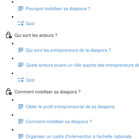
Pourquoi mobiliser sa diaspora ?
Quiz
Qui sont les acteurs ?
Qui sont les entrepreneurs de la diaspora ?
Quels acteurs jouent un rôle auprès des entrepreneurs d
Quiz
Comment mobiliser sa diaspora ?
Cibler le profil entrepreneurial de sa diaspora
Comment mobiliser sa diaspora ?
Organiser un cadre d'intervention à l’échelle nationale