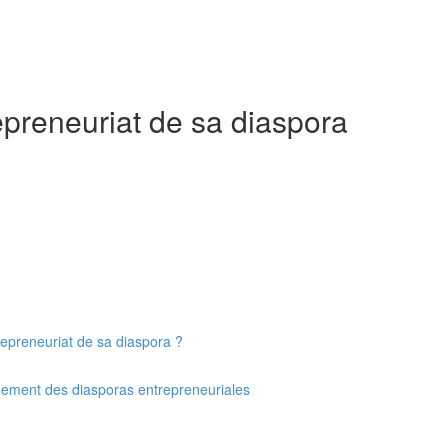
epreneuriat de sa diaspora
epreneuriat de sa diaspora ?
ement des diasporas entrepreneuriales