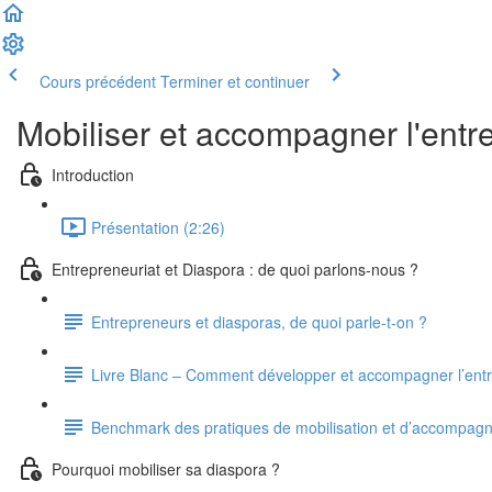
Cours précédent
Terminer et continuer
Mobiliser et accompagner l'entr
Introduction
Présentation (2:26)
Entrepreneuriat et Diaspora : de quoi parlons-nous ?
Entrepreneurs et diasporas, de quoi parle-t-on ?
Livre Blanc – Comment développer et accompagner l’entr
Benchmark des pratiques de mobilisation et d’accompagn
Pourquoi mobiliser sa diaspora ?