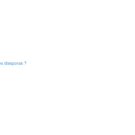
es diasporas ?