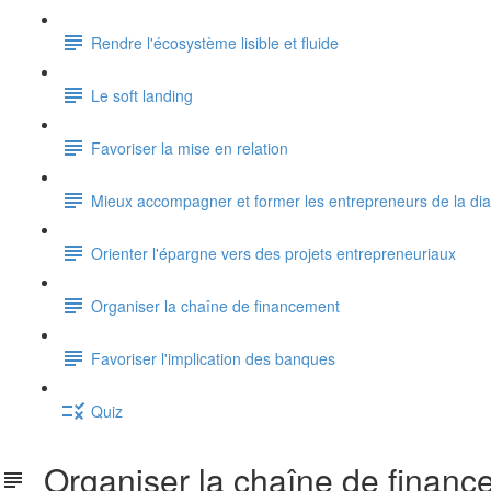
Rendre l'écosystème lisible et fluide
Le soft landing
Favoriser la mise en relation
Mieux accompagner et former les entrepreneurs de la di
Orienter l'épargne vers des projets entrepreneuriaux
Organiser la chaîne de financement
Favoriser l'implication des banques
Quiz
Organiser la chaîne de financ