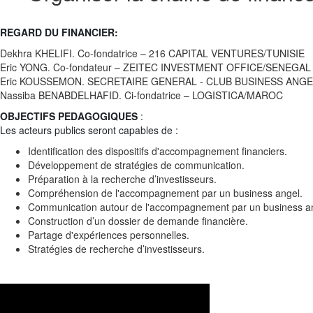
REGARD DU FINANCIER:
Dekhra KHELIFI. Co-fondatrice – 216 CAPITAL VENTURES/TUNISIE
Eric YONG. Co-fondateur – ZEITEC INVESTMENT OFFICE/SENEGAL
Eric KOUSSEMON. SECRETAIRE GENERAL - CLUB BUSINESS ANGE
Nassiba BENABDELHAFID. Ci-fondatrice – LOGISTICA/MAROC
OBJECTIFS PEDAGOGIQUES
:
Les acteurs publics seront capables de :
Identification des dispositifs d'accompagnement financiers.
Développement de stratégies de communication.
Préparation à la recherche d’investisseurs.
Compréhension de l'accompagnement par un business angel.
Communication autour de l'accompagnement par un business a
Construction d’un dossier de demande financière.
Partage d'expériences personnelles.
Stratégies de recherche d’investisseurs.