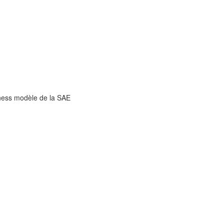
ness modèle de la SAE