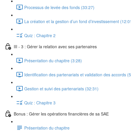
Processus de levée des fonds (33:27)
La création et la gestion d’un fond d’investissement (12:0
Quiz : Chapitre 2
III - 3 : Gérer la relation avec ses partenaires
Présentation du chapitre (3:28)
Identification des partenariats et validation des accords (
Gestion et suivi des partenariats (32:31)
Quiz : Chapitre 3
Bonus : Gérer les opérations financières de sa SAE
Présentation du chapitre