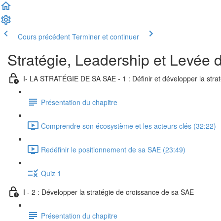
Cours précédent
Terminer et continuer
Stratégie, Leadership et Levée 
I- LA STRATÉGIE DE SA SAE - 1 : Définir et développer la stra
Présentation du chapitre
Comprendre son écosystème et les acteurs clés (32:22)
Redéfinir le positionnement de sa SAE (23:49)
Quiz 1
I - 2 : Développer la stratégie de croissance de sa SAE
Présentation du chapitre