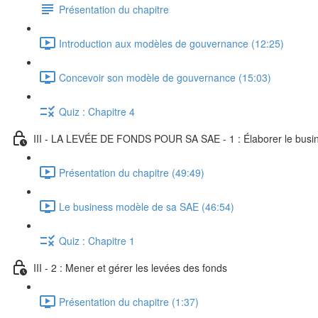
Présentation du chapitre
Introduction aux modèles de gouvernance (12:25)
Concevoir son modèle de gouvernance (15:03)
Quiz : Chapitre 4
III - LA LEVÉE DE FONDS POUR SA SAE - 1 : Élaborer le busi
Présentation du chapitre (49:49)
Le business modèle de sa SAE (46:54)
Quiz : Chapitre 1
III - 2 : Mener et gérer les levées des fonds
Présentation du chapitre (1:37)