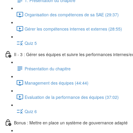
1. Présentation du chapitre
Organisation des compétences de sa SAE (29:37)
Gérer les compétences internes et externes (28:55)
Quiz 5
II - 3 : Gérer ses équipes et suivre les performances internes/e
Présentation du chapitre
Management des équipes (44:44)
Evaluation de la performance des équipes (37:02)
Quiz 6
Bonus : Mettre en place un système de gouvernance adapté