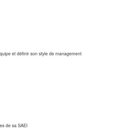
uipe et définir son style de management
nes de sa SAEI