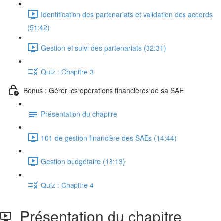
Identification des partenariats et validation des accords
(51:42)
Gestion et suivi des partenariats (32:31)
Quiz : Chapitre 3
Bonus : Gérer les opérations financières de sa SAE
Présentation du chapitre
101 de gestion financière des SAEs (14:44)
Gestion budgétaire (18:13)
Quiz : Chapitre 4
Présentation du chapitre