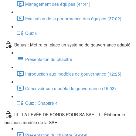
Management des équipes (44:44)
Evaluation de la performance des équipes (37:02)
Quiz 6
Bonus : Mettre en place un système de gouvernance adapté
Présentation du chapitre
Introduction aux modèles de gouvernance (12:25)
Concevoir son modèle de gouvernance (15:03)
Quiz : Chapitre 4
III - LA LEVÉE DE FONDS POUR SA SAE - 1 : Élaborer le
business modèle de la SAE
Présentation du chapitre (49:49)