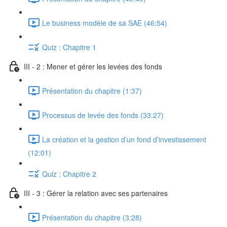
Le business modèle de sa SAE (46:54)
Quiz : Chapitre 1
III - 2 : Mener et gérer les levées des fonds
Présentation du chapitre (1:37)
Processus de levée des fonds (33:27)
La création et la gestion d’un fond d’investissement
(12:01)
Quiz : Chapitre 2
III - 3 : Gérer la relation avec ses partenaires
Présentation du chapitre (3:28)