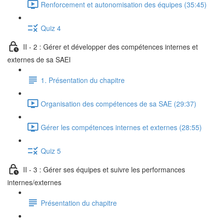
Renforcement et autonomisation des équipes (35:45)
Quiz 4
II - 2 : Gérer et développer des compétences internes et
externes de sa SAEI
1. Présentation du chapitre
Organisation des compétences de sa SAE (29:37)
Gérer les compétences internes et externes (28:55)
Quiz 5
II - 3 : Gérer ses équipes et suivre les performances
internes/externes
Présentation du chapitre