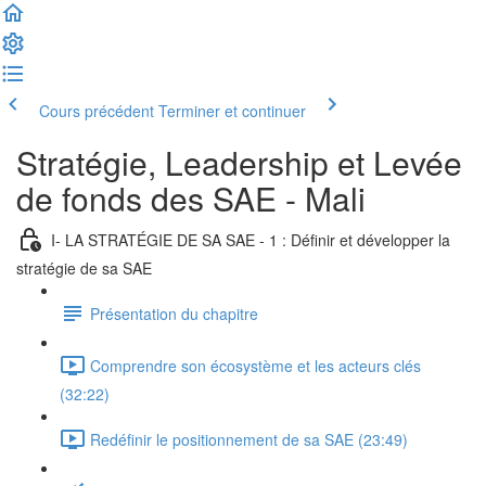
Cours précédent
Terminer et continuer
Stratégie, Leadership et Levée
de fonds des SAE - Mali
I- LA STRATÉGIE DE SA SAE - 1 : Définir et développer la
stratégie de sa SAE
Présentation du chapitre
Comprendre son écosystème et les acteurs clés
(32:22)
Redéfinir le positionnement de sa SAE (23:49)