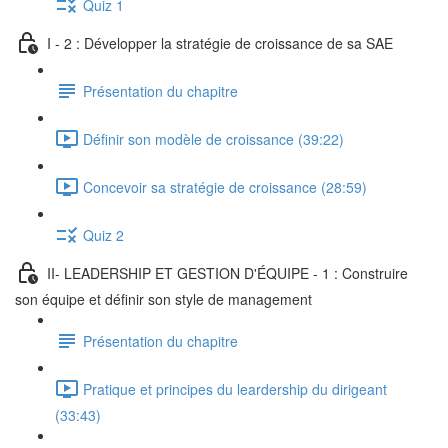
Quiz 1
I - 2 : Développer la stratégie de croissance de sa SAE
Présentation du chapitre
Définir son modèle de croissance (39:22)
Concevoir sa stratégie de croissance (28:59)
Quiz 2
II- LEADERSHIP ET GESTION D'ÉQUIPE - 1 : Construire
son équipe et définir son style de management
Présentation du chapitre
Pratique et principes du leardership du dirigeant
(33:43)