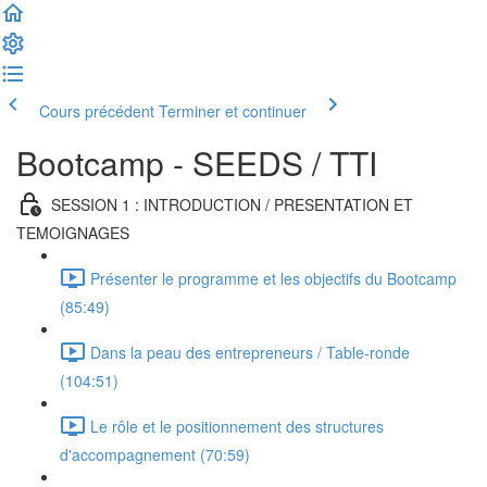
Cours précédent
Terminer et continuer
Bootcamp - SEEDS / TTI
SESSION 1 : INTRODUCTION / PRESENTATION ET
TEMOIGNAGES
Présenter le programme et les objectifs du Bootcamp
(85:49)
Dans la peau des entrepreneurs / Table-ronde
(104:51)
Le rôle et le positionnement des structures
d'accompagnement (70:59)