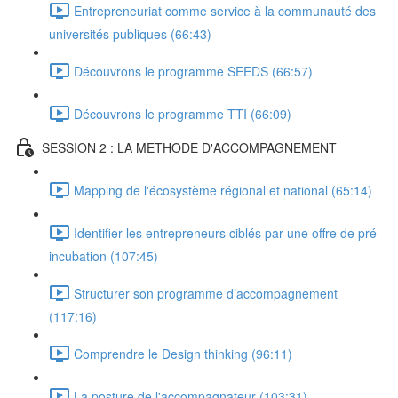
Entrepreneuriat comme service à la communauté des
universités publiques (66:43)
Découvrons le programme SEEDS (66:57)
Découvrons le programme TTI (66:09)
SESSION 2 : LA METHODE D'ACCOMPAGNEMENT
Mapping de l'écosystème régional et national (65:14)
Identifier les entrepreneurs ciblés par une offre de pré-
incubation (107:45)
Structurer son programme d’accompagnement
(117:16)
Comprendre le Design thinking (96:11)
La posture de l'accompagnateur (103:31)