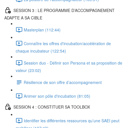
SESSION 3 : LE PROGRAMME D’ACCOMPAGNEMENT
ADAPTE A SA CIBLE
Masterplan (112:44)
Connaître les offres d'incubation/accélération de
chaque incubateur (122:54)
Session duo - Définir son Persona et sa proposition de
valeur (23:02)
Résilience de son offre d’accompagnement
Animer son pôle d'incubation (81:05)
SESSION 4 : CONSTITUER SA TOOLBOX
Identifier les différentes ressources qu’une SAEI peut