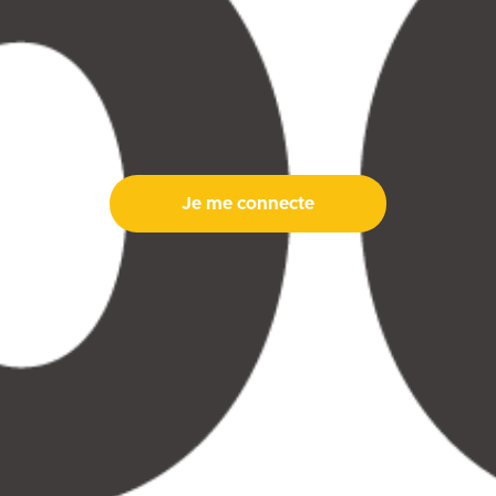
Je me connecte